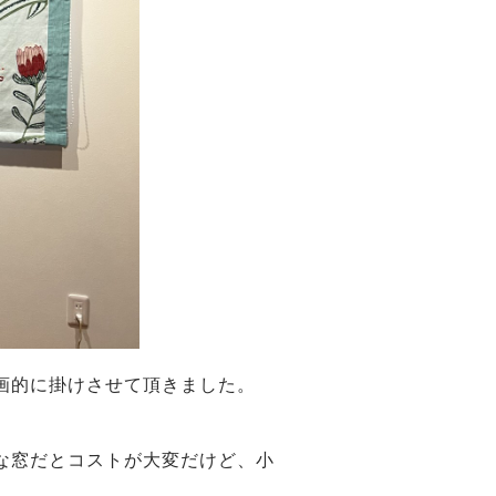
画的に掛けさせて頂きました。
な窓だとコストが大変だけど、小