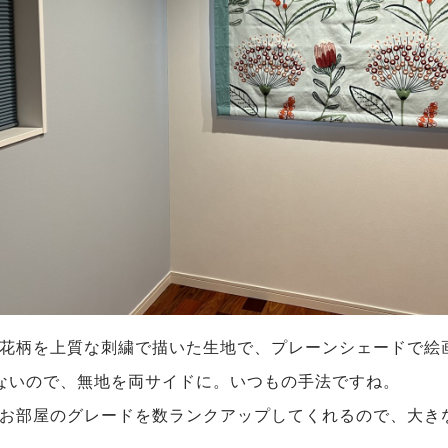
花柄を上質な刺繍で描いた生地で、プレーンシェードで絵
ないので、無地を両サイドに。いつもの手法ですね。
お部屋のグレードを数ランクアップしてくれるので、大き