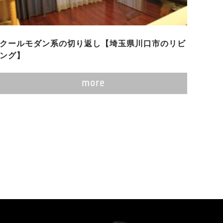
クールモダン系の切り返し【埼玉県川口市のリビ
ング】
more