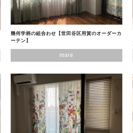
幾何学柄の組合わせ【世田谷区用賀のオーダーカ
ーテン】
more