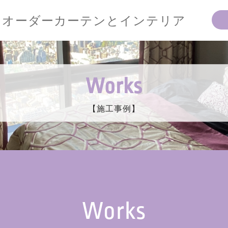
オーダーカーテンとインテリア
Works
【施工事例】
Works