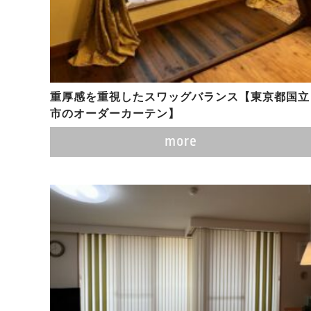
重厚感を重視したスワッグバランス【東京都国立
市のオーダーカーテン】
more