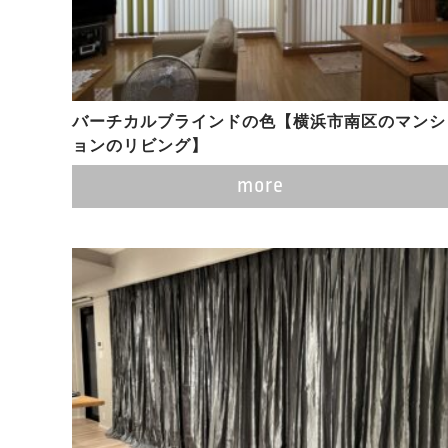
バーチカルブラインドの色【横浜市南区のマンシ
ョンのリビング】
more