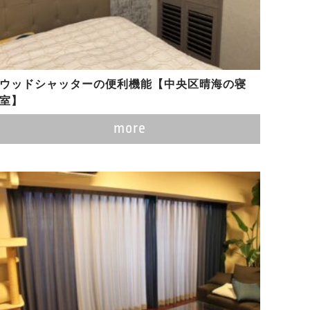
ウッドシャッターの便利機能【中央区晴海の寝
室】
more