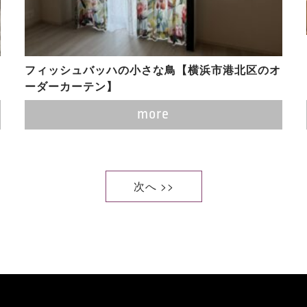
フィッシュバッハの小さな鳥【横浜市港北区のオ
ーダーカーテン】
more
次へ >>