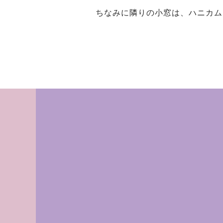
ちなみに隣りの小窓は、ハニカム