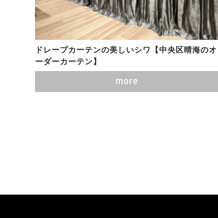
ドレープカーテンの美しいシワ【中央区晴海のオ
ーダーカーテン】
more