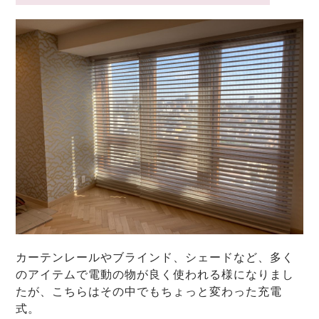
カーテンレールやブラインド、シェードなど、多く
のアイテムで電動の物が良く使われる様になりまし
たが、こちらはその中でもちょっと変わった充電
式。