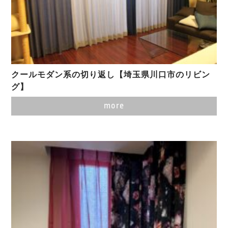
クールモダン系の切り返し【埼玉県川口市のリビン
グ】
more