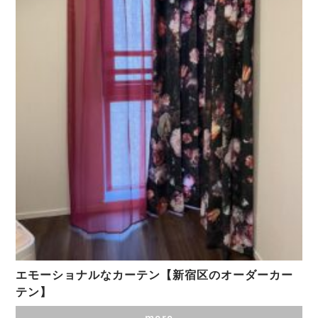
エモーショナルなカーテン【新宿区のオーダーカー
テン】