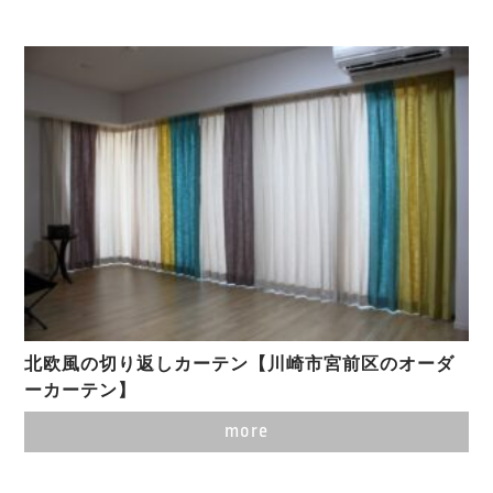
北欧風の切り返しカーテン【川崎市宮前区のオーダ
ーカーテン】
more