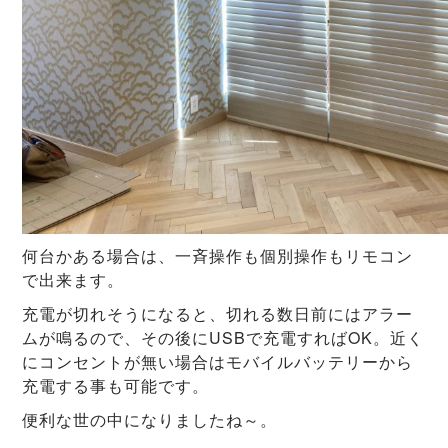
何台かある場合は、一斉操作も個別操作もリモコン
で出来ます。
充電が切れそうになると、切れる数日前にはアラー
ムが鳴るので、その後にUSBで充電すればOK。近く
にコンセントが無い場合はモバイルバッテリーから
充電する事も可能です。
便利な世の中になりましたね～。