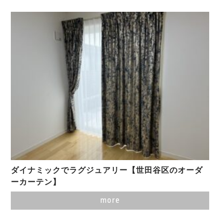
ダイナミックでラグジュアリー【世田谷区のオーダ
ーカーテン】
more