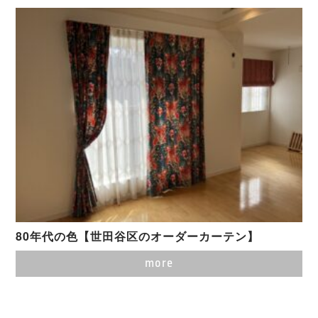
80年代の色【世田谷区のオーダーカーテン】
more