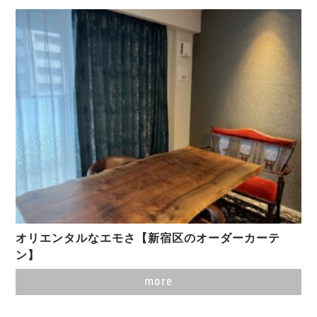
オリエンタルなエモさ【新宿区のオーダーカーテ
ン】
more