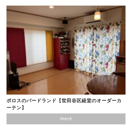
ボロスのバードランド【世田谷区経堂のオーダーカ
ーテン】
more