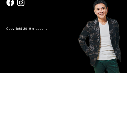
Copyright 2019 c-aube.jp