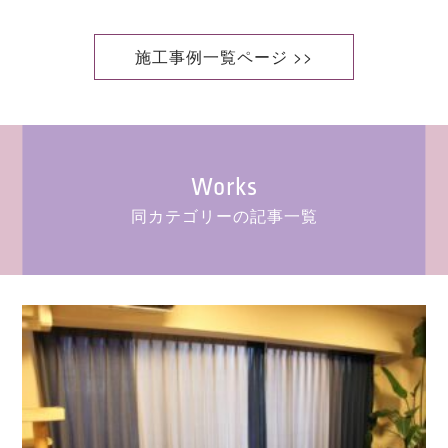
施工事例一覧ページ >>
Works
同カテゴリーの記事一覧