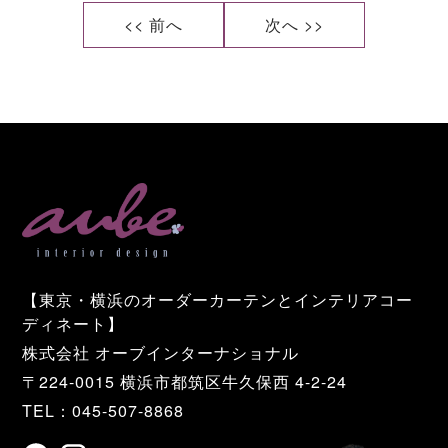
<< 前へ
次へ >>
【東京・横浜のオーダーカーテンとインテリアコー
ディネート】
株式会社 オーブインターナショナル
〒224-0015 横浜市都筑区牛久保西 4-2-24
TEL：045-507-8868