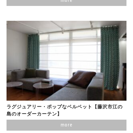
more
ラグジュアリー・ポップなベルベット【藤沢市江の
島のオーダーカーテン】
more