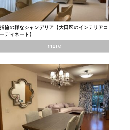
指輪の様なシャンデリア【大田区のインテリアコ
ーディネート】
more