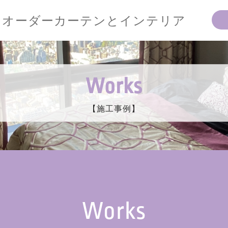
オーダーカーテンとインテリア
Works
【施工事例】
Works