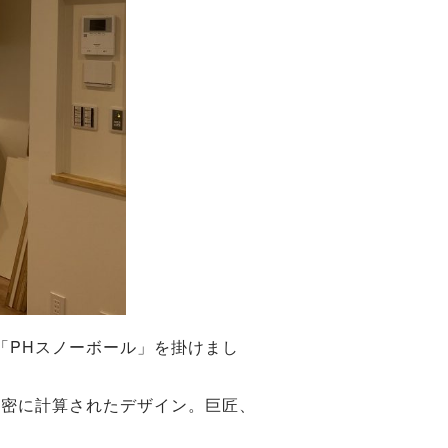
「PHスノーボール」を掛けまし
綿密に計算されたデザイン。巨匠、