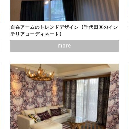
自在アームのトレンドデザイン【千代田区のイン
テリアコーディネート】
more