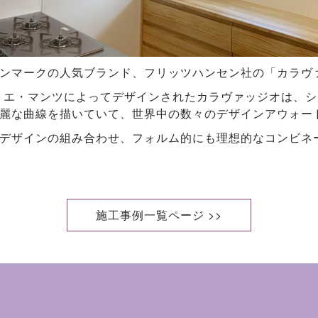
ンマークの人気ブランド、フリッツハンセン社の「カラヴ
シリエ・マンツによってデザインされたカラヴァッジオは、
麗な曲線を描いていて、世界中の数々のデザインアウォー
デザインの組み合わせ、フォルム的にも理想的なコンビネ
施工事例一覧ページ >>