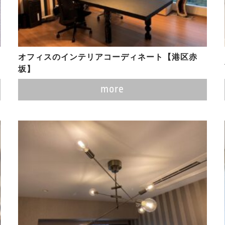
オフィスのインテリアコーディネート【港区赤
坂】
more