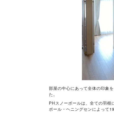
部屋の中心にあって全体の印象を
た。
PHスノーボールは、全ての羽根
ポール・ヘニングセンによって19