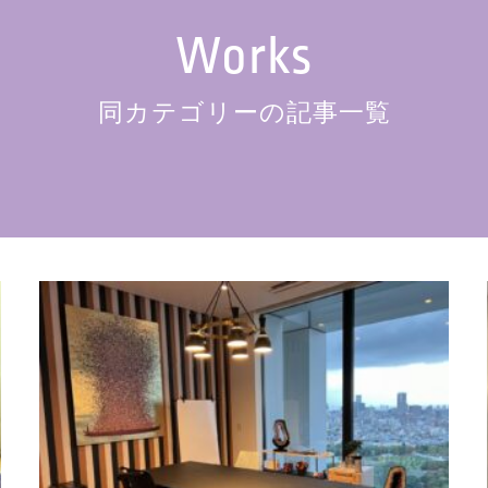
Works
同カテゴリーの記事一覧