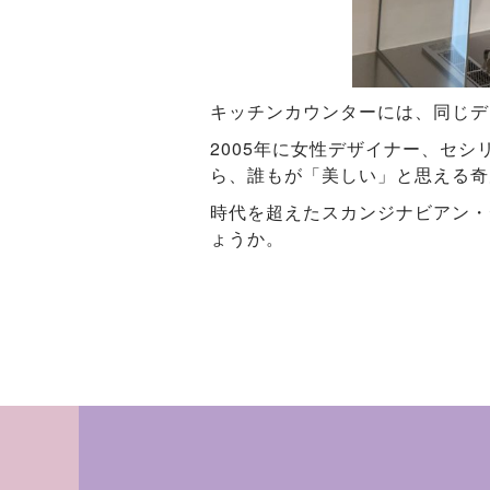
キッチンカウンターには、同じデ
2005年に女性デザイナー、セ
ら、誰もが「美しい」と思える奇
時代を超えたスカンジナビアン・
ょうか。