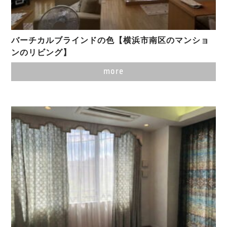
バーチカルブラインドの色【横浜市南区のマンショ
ンのリビング】
more