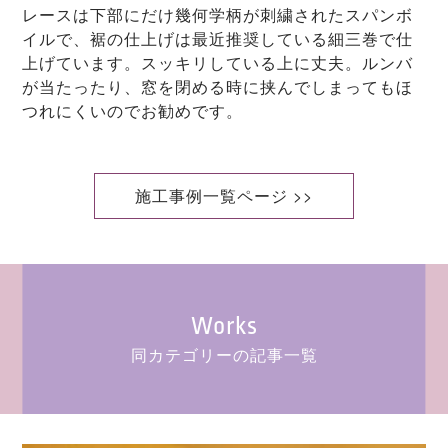
レースは下部にだけ幾何学柄が刺繍されたスパンボ
イルで、裾の仕上げは最近推奨している細三巻で仕
上げています。スッキリしている上に丈夫。ルンバ
が当たったり、窓を閉める時に挟んでしまってもほ
つれにくいのでお勧めです。
施工事例一覧ページ >>
Works
同カテゴリーの記事一覧