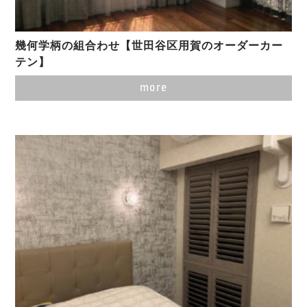
幾何学柄の組合わせ【世田谷区用賀のオーダーカー
テン】
more