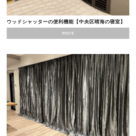
ウッドシャッターの便利機能【中央区晴海の寝室】
more