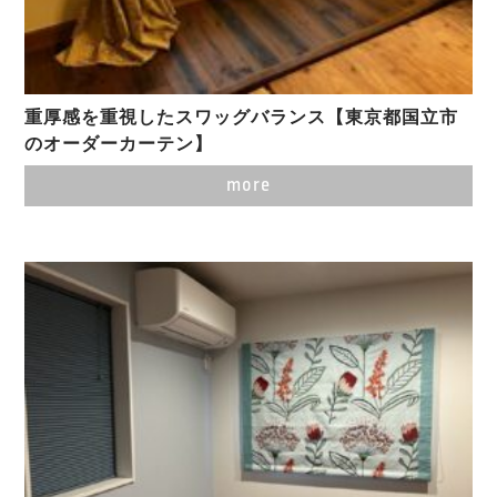
重厚感を重視したスワッグバランス【東京都国立市
のオーダーカーテン】
more