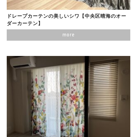
ドレープカーテンの美しいシワ【中央区晴海のオー
ダーカーテン】
more