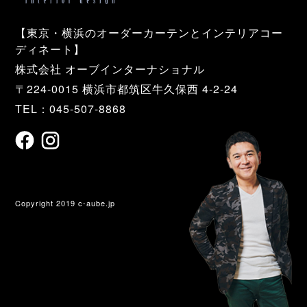
【東京・横浜のオーダーカーテンとインテリアコー
ディネート】
株式会社 オーブインターナショナル
〒224-0015 横浜市都筑区牛久保西 4-2-24
TEL：045-507-8868
Copyright 2019 c-aube.jp