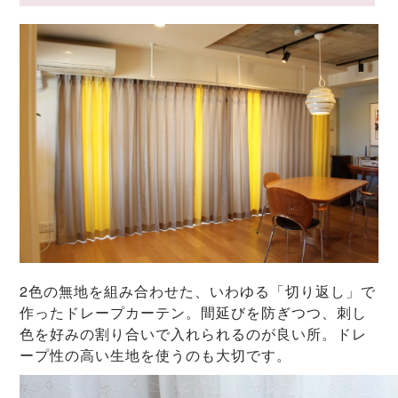
2色の無地を組み合わせた、いわゆる「切り返し」で
作ったドレープカーテン。間延びを防ぎつつ、刺し
色を好みの割り合いで入れられるのが良い所。ドレ
ープ性の高い生地を使うのも大切です。