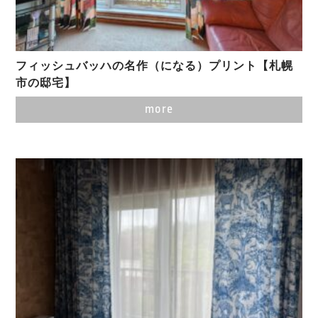
フィッシュバッハの名作（になる）プリント【札幌
市の邸宅】
more