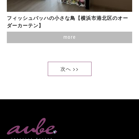
フィッシュバッハの小さな鳥【横浜市港北区のオー
ダーカーテン】
more
次へ >>