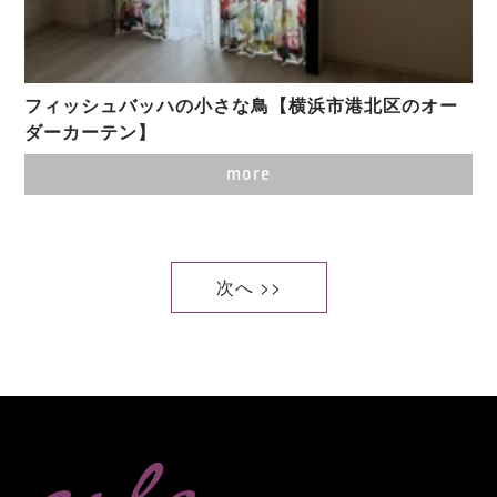
フィッシュバッハの小さな鳥【横浜市港北区のオー
ダーカーテン】
more
次へ >>