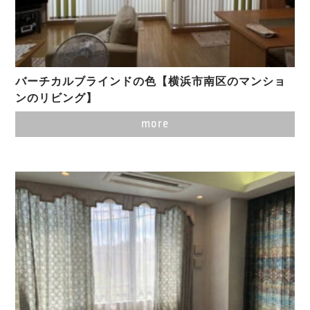
バーチカルブラインドの色【横浜市南区のマンショ
ンのリビング】
more