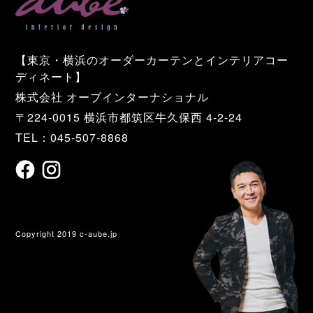
【東京・横浜のオーダーカーテンとインテリアコー
ディネート】
株式会社 オーブインターナショナル
〒224-0015 横浜市都筑区牛久保西 4-2-24
TEL：045-507-8868
Copyright 2019 c-aube.jp