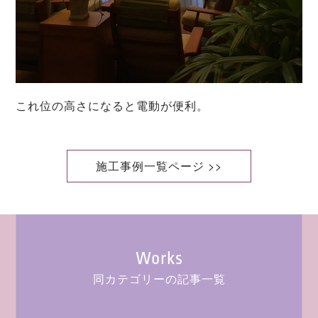
これ位の高さになると電動が便利。
施工事例一覧ページ >>
Works
同カテゴリーの記事一覧