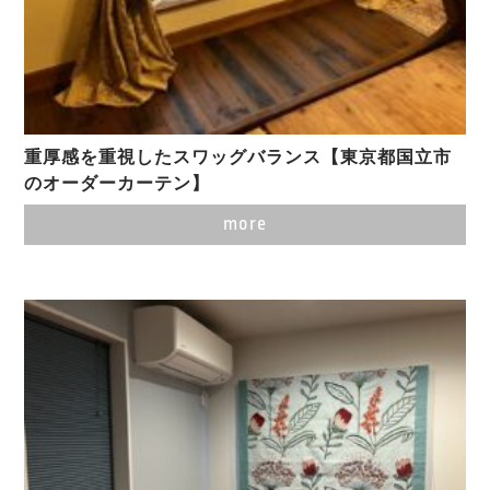
重厚感を重視したスワッグバランス【東京都国立市
のオーダーカーテン】
more