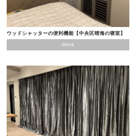
ウッドシャッターの便利機能【中央区晴海の寝室】
more