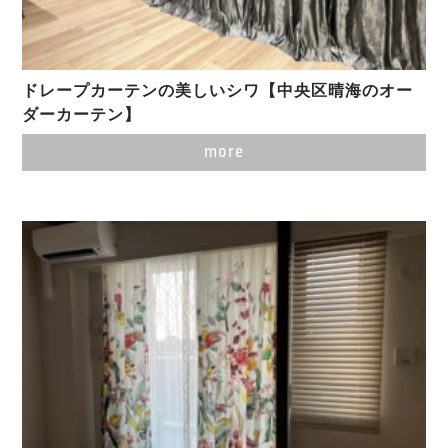
ドレープカーテンの美しいシワ【中央区晴海のオー
ダーカーテン】
more