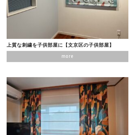
上質な刺繍を子供部屋に【文京区の子供部屋】
more