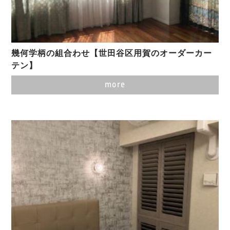
幾何学柄の組合わせ【世田谷区用賀のオーダーカー
テン】
more