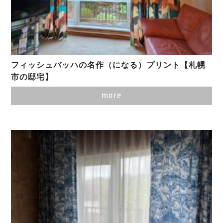
フィッシュバッハの名作（になる）プリント【札幌
市の邸宅】
more