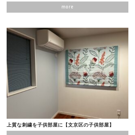
more
上質な刺繍を子供部屋に【文京区の子供部屋】