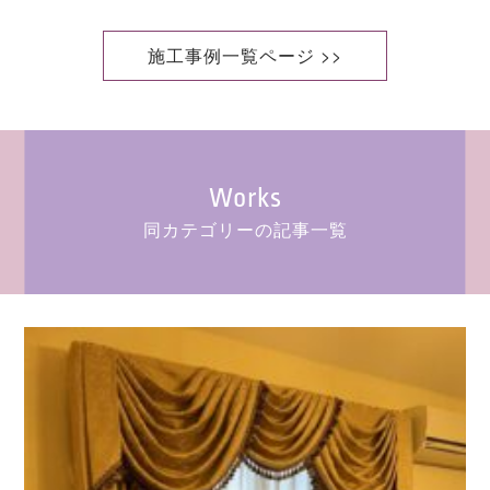
施工事例一覧ページ >>
Works
同カテゴリーの記事一覧