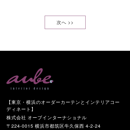
次へ >>
【東京・横浜のオーダーカーテンとインテリアコー
ディネート】
株式会社 オーブインターナショナル
〒224-0015 横浜市都筑区牛久保西 4-2-24