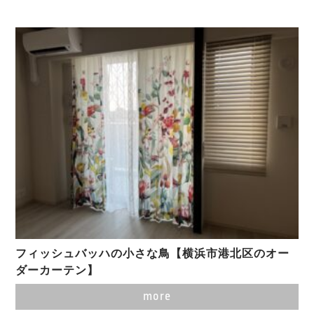
フィッシュバッハの小さな鳥【横浜市港北区のオー
ダーカーテン】
more