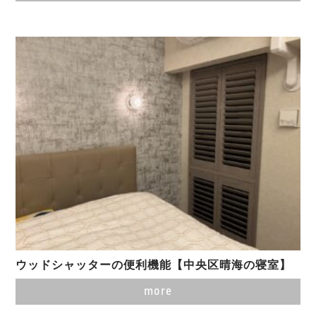
ウッドシャッターの便利機能【中央区晴海の寝室】
more