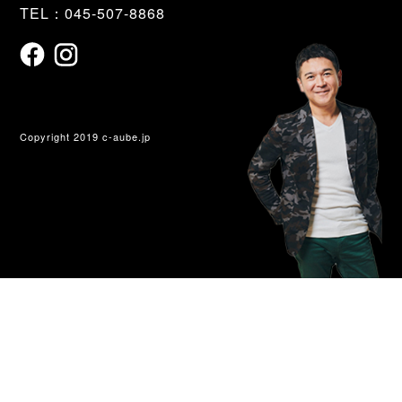
TEL：045-507-8868
Copyright 2019 c-aube.jp