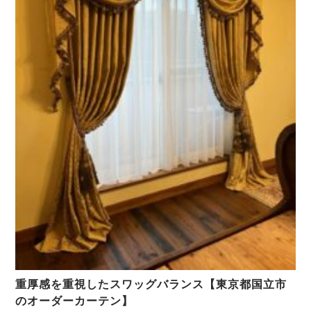
重厚感を重視したスワッグバランス【東京都国立市
のオーダーカーテン】