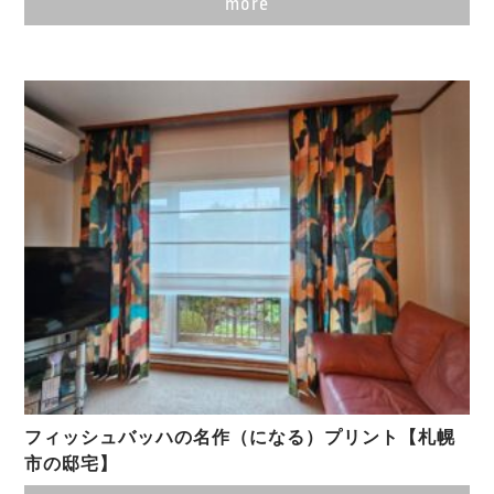
more
フィッシュバッハの名作（になる）プリント【札幌
市の邸宅】