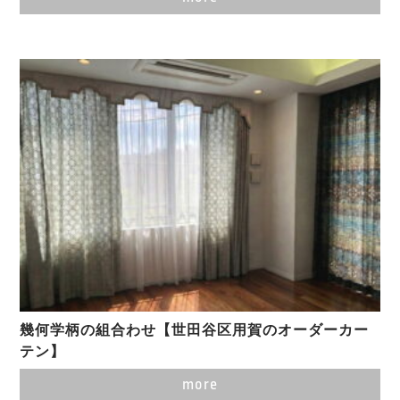
幾何学柄の組合わせ【世田谷区用賀のオーダーカー
テン】
more