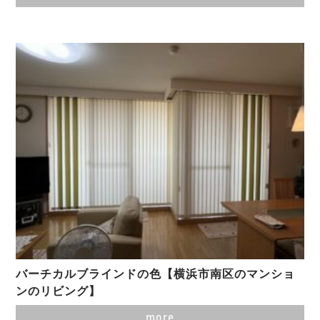
バーチカルブラインドの色【横浜市南区のマンショ
ンのリビング】
more