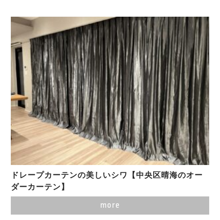
ドレープカーテンの美しいシワ【中央区晴海のオー
ダーカーテン】
more