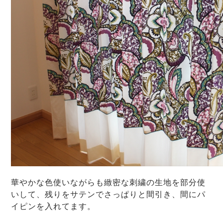
華やかな色使いながらも緻密な刺繍の生地を部分使
いして、残りをサテンでさっぱりと間引き、間にパ
イピンを入れてます。