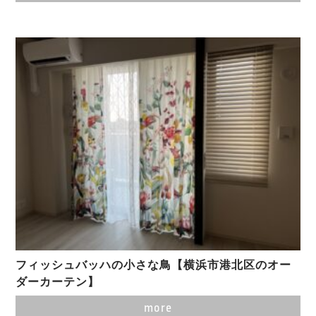
フィッシュバッハの小さな鳥【横浜市港北区のオー
ダーカーテン】
more