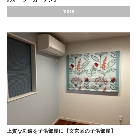
more
上質な刺繍を子供部屋に【文京区の子供部屋】