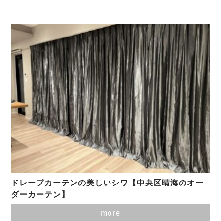
ドレープカーテンの美しいシワ【中央区晴海のオー
ダーカーテン】
more