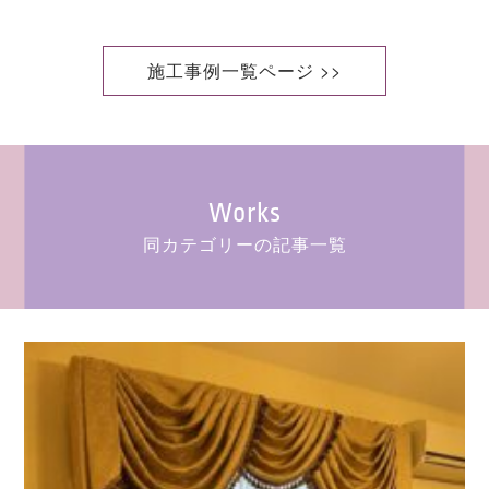
施工事例一覧ページ >>
Works
同カテゴリーの記事一覧