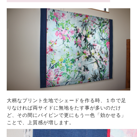
大柄なプリント生地でシェードを作る時、１巾で足
りなければ両サイドに無地をたす事が多いのだけ
ど、その間にパイピンで更にもう一色「効かせる」
ことで、上質感が増します。