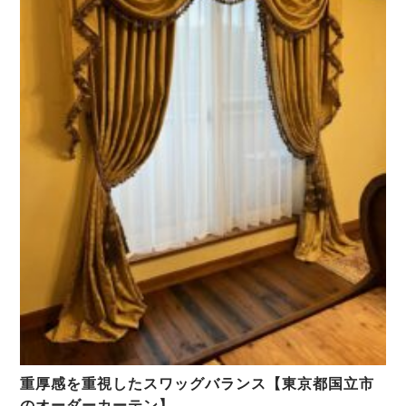
重厚感を重視したスワッグバランス【東京都国立市
のオーダーカーテン】