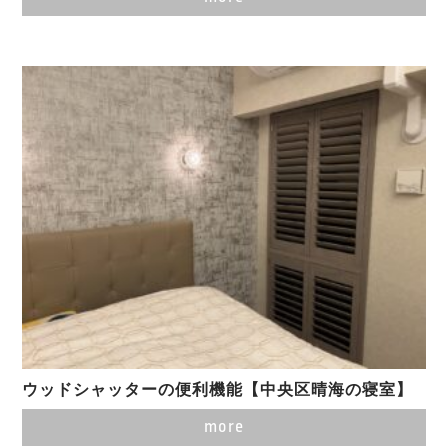
ウッドシャッターの便利機能【中央区晴海の寝室】
more