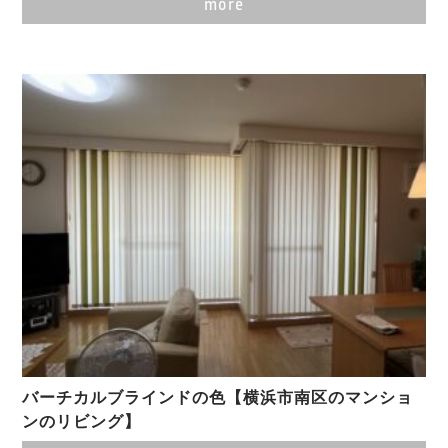
more
バーチカルブラインドの色【横浜市南区のマンショ
ンのリビング】