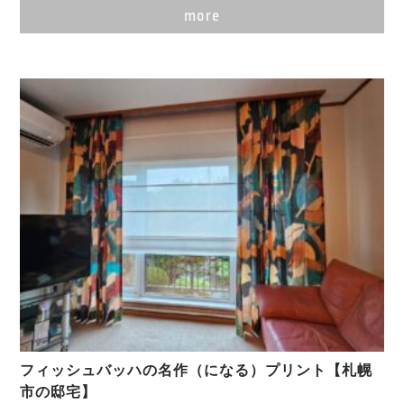
more
フィッシュバッハの名作（になる）プリント【札幌
市の邸宅】