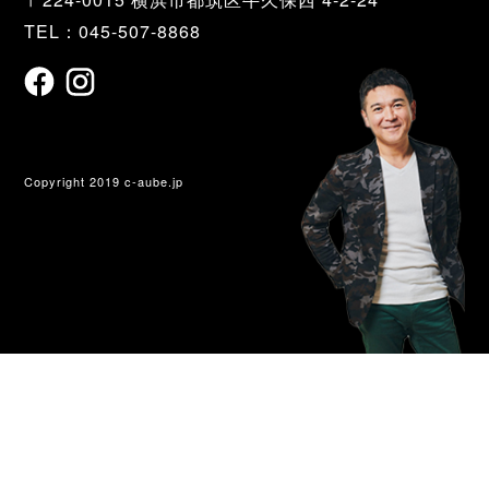
TEL：045-507-8868
Copyright 2019 c-aube.jp