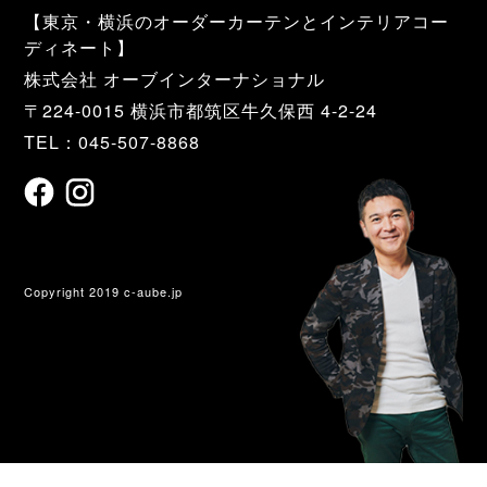
【東京・横浜のオーダーカーテンとインテリアコー
ディネート】
株式会社 オーブインターナショナル
〒224-0015 横浜市都筑区牛久保西 4-2-24
TEL：045-507-8868
Copyright 2019 c-aube.jp