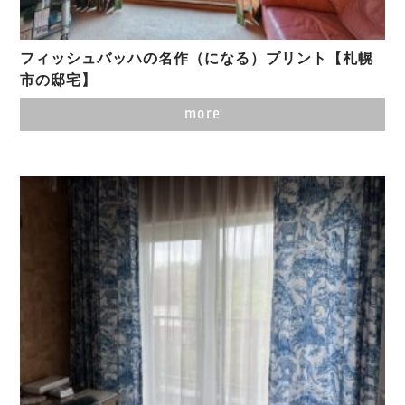
フィッシュバッハの名作（になる）プリント【札幌
市の邸宅】
more