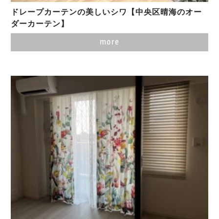
ドレープカーテンの美しいシワ【中央区晴海のオー
ダーカーテン】
more