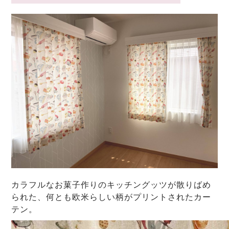
カラフルなお菓子作りのキッチングッツが散りばめ
られた、何とも欧米らしい柄がプリントされたカー
テン。