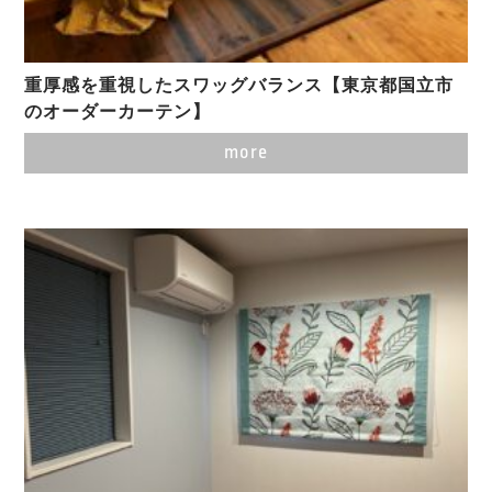
重厚感を重視したスワッグバランス【東京都国立市
のオーダーカーテン】
more