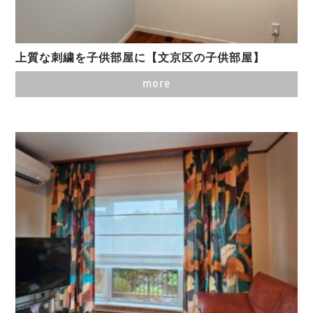
上質な刺繍を子供部屋に【文京区の子供部屋】
more