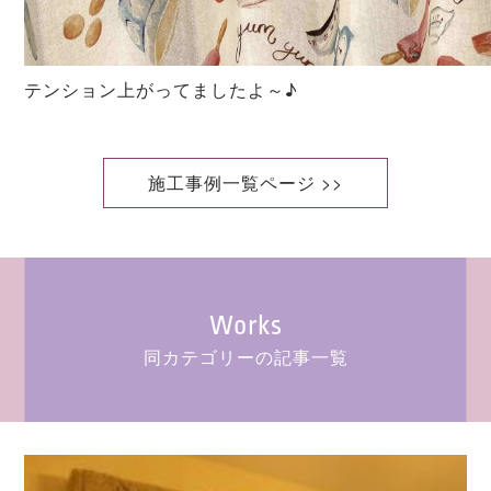
テンション上がってましたよ～♪
施工事例一覧ページ >>
Works
同カテゴリーの記事一覧