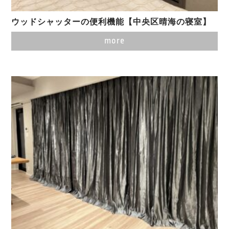
ウッドシャッターの便利機能【中央区晴海の寝室】
more