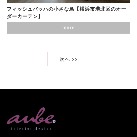
フィッシュバッハの小さな鳥【横浜市港北区のオー
ダーカーテン】
more
次へ >>