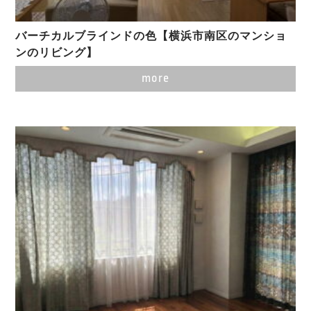
バーチカルブラインドの色【横浜市南区のマンショ
ンのリビング】
more