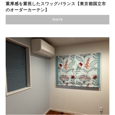
重厚感を重視したスワッグバランス【東京都国立市
のオーダーカーテン】
more