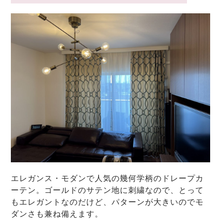
エレガンス・モダンで人気の幾何学柄のドレープカ
ーテン。ゴールドのサテン地に刺繍なので、とって
もエレガントなのだけど、パターンが大きいのでモ
ダンさも兼ね備えます。