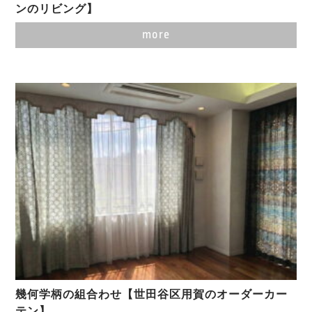
ンのリビング】
more
幾何学柄の組合わせ【世田谷区用賀のオーダーカー
テン】