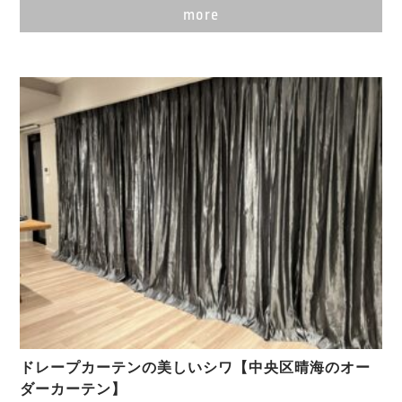
more
ドレープカーテンの美しいシワ【中央区晴海のオー
ダーカーテン】