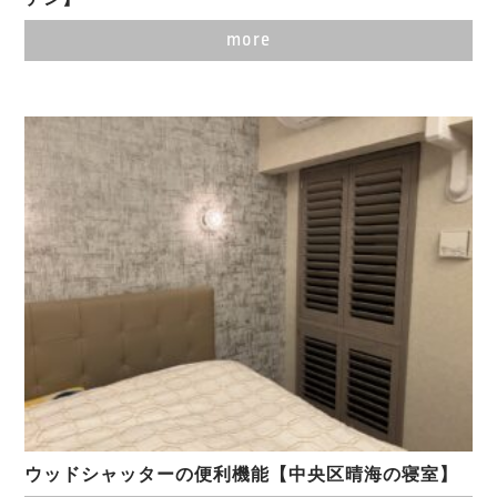
more
ウッドシャッターの便利機能【中央区晴海の寝室】