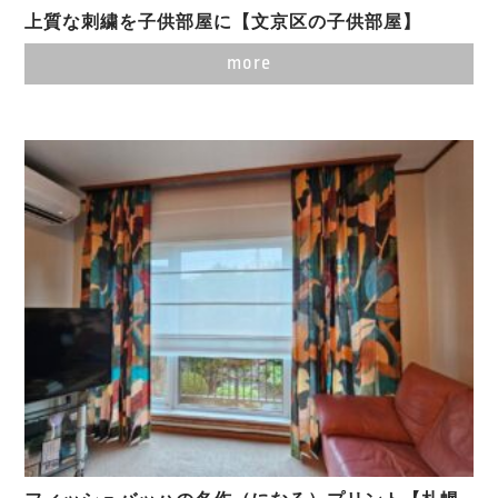
上質な刺繍を子供部屋に【文京区の子供部屋】
more