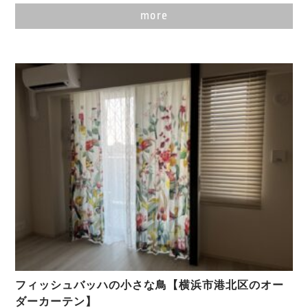
more
フィッシュバッハの小さな鳥【横浜市港北区のオー
ダーカーテン】