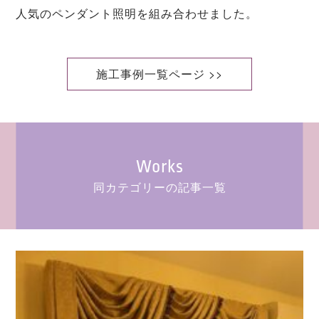
人気のペンダント照明を組み合わせました。
施工事例一覧ページ >>
Works
同カテゴリーの記事一覧