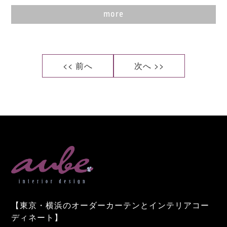
more
<< 前へ
次へ >>
【東京・横浜のオーダーカーテンとインテリアコー
ディネート】