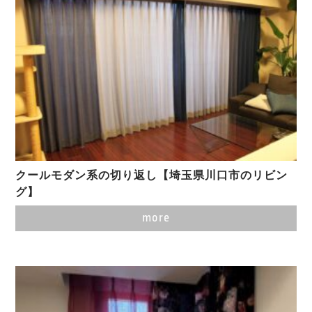
クールモダン系の切り返し【埼玉県川口市のリビン
グ】
more