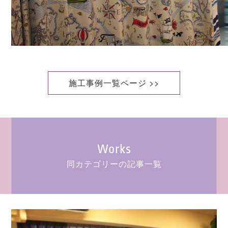
施工事例一覧ページ >>
Works
同カテゴリーの記事一覧