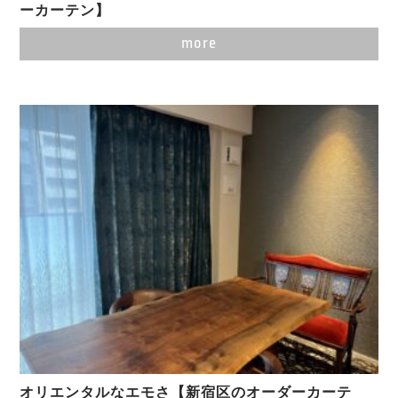
ーカーテン】
more
オリエンタルなエモさ【新宿区のオーダーカーテ