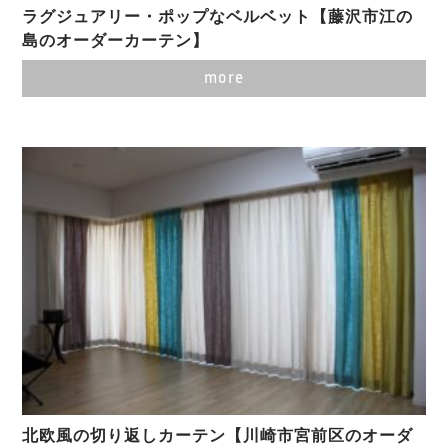
ラグジュアリー・ポップなベルベット【藤沢市江の
島のオーダーカーテン】
more
北欧風の切り返しカーテン【川崎市宮前区のオーダ