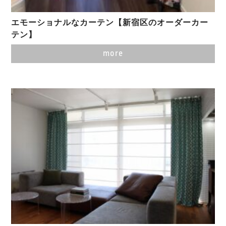
エモーショナルなカーテン【新宿区のオーダーカー
テン】
more