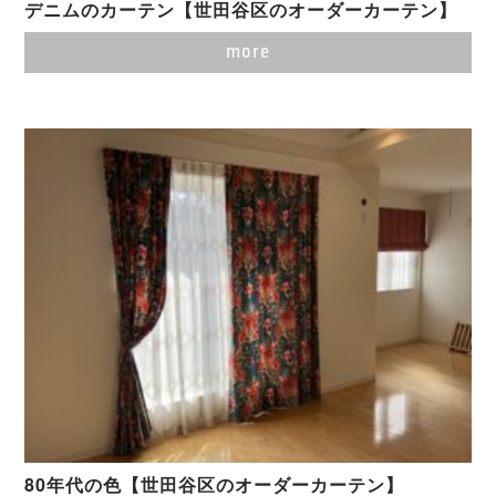
デニムのカーテン【世田谷区のオーダーカーテン】
more
80年代の色【世田谷区のオーダーカーテン】