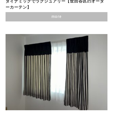
ダイナミックでラグジュアリー【世田谷区のオーダ
ーカーテン】
more