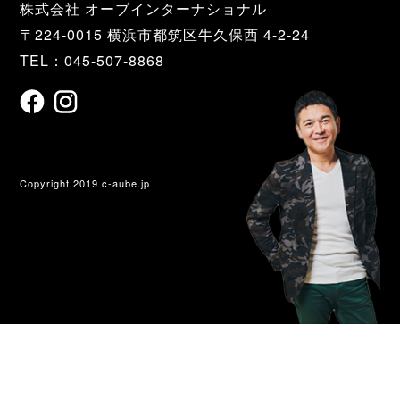
株式会社 オーブインターナショナル
〒224-0015 横浜市都筑区牛久保西 4-2-24
TEL：045-507-8868
Copyright 2019 c-aube.jp