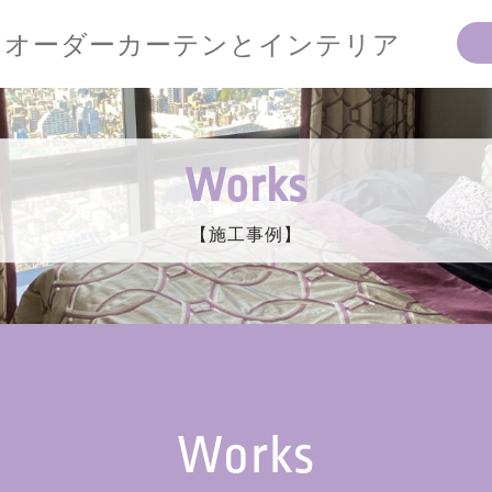
オーダーカーテンとインテリア
Works
【施工事例】
Works