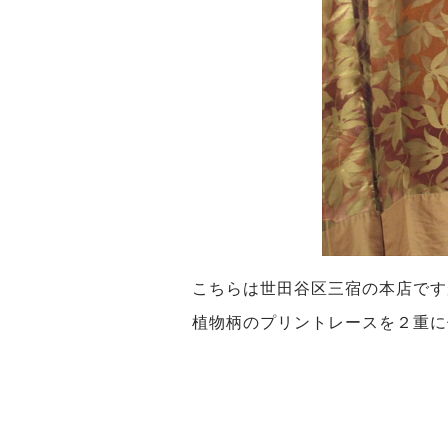
こちらは世田谷区三宿の本店です
植物柄のプリントレースを２重に