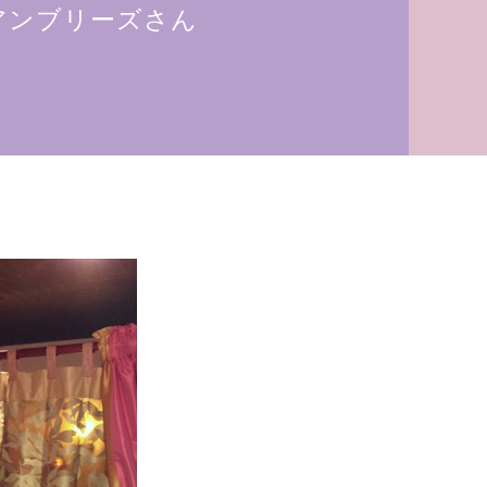
アンブリーズさん