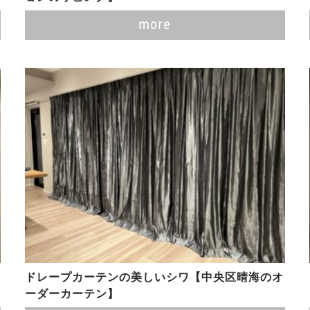
more
ドレープカーテンの美しいシワ【中央区晴海のオ
ーダーカーテン】