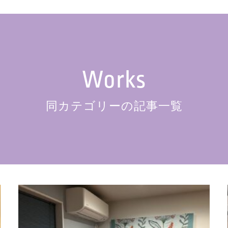
Works
同カテゴリーの記事一覧