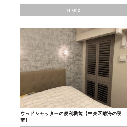
more
ウッドシャッターの便利機能【中央区晴海の寝
室】