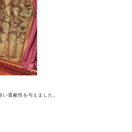
良い遮蔽性を与えました。