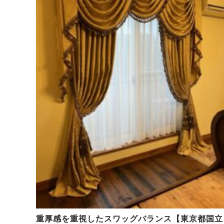
重厚感を重視したスワッグバランス【東京都国立