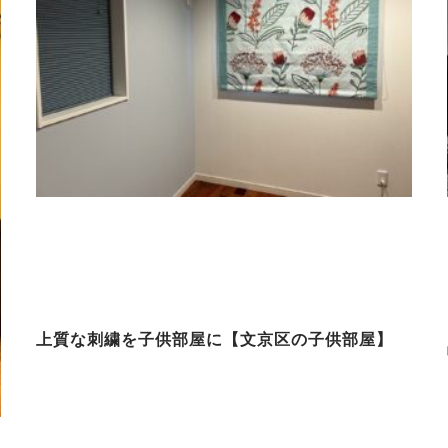
上質な刺繍を子供部屋に【文京区の子供部屋】