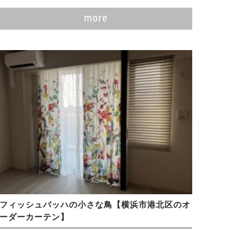
more
フィッシュバッハの小さな鳥【横浜市港北区のオ
ーダーカーテン】