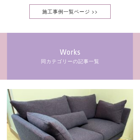
施工事例一覧ページ >>
Works
同カテゴリーの記事一覧