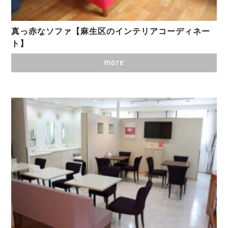
真っ赤なソファ【麻生区のインテリアコーディネー
ト】
more