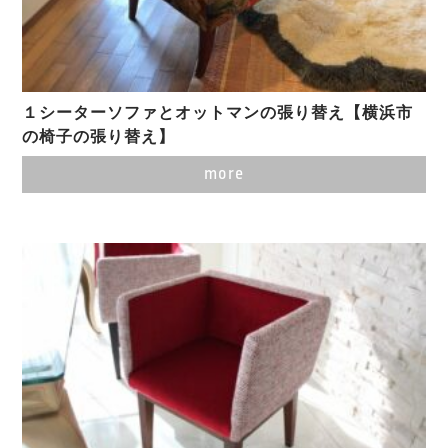
１シーターソファとオットマンの張り替え【横浜市
の椅子の張り替え】
more