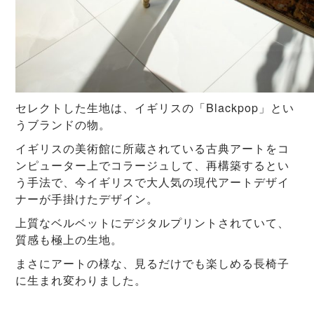
セレクトした生地は、イギリスの「Blackpop」とい
うブランドの物。
イギリスの美術館に所蔵されている古典アートをコ
ンピューター上でコラージュして、再構築するとい
う手法で、今イギリスで大人気の現代アートデザイ
ナーが手掛けたデザイン。
上質なベルベットにデジタルプリントされていて、
質感も極上の生地。
まさにアートの様な、見るだけでも楽しめる長椅子
に生まれ変わりました。