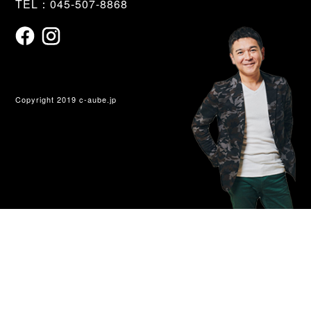
TEL：045-507-8868
Copyright 2019 c-aube.jp