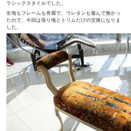
ラシックスタイルでした。
生地もフレームも奇麗で、ウレタンも傷んで無かっ
たので、今回は張り地とトリムだけの交換になりま
した。