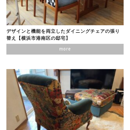
デザインと機能を両立したダイニングチェアの張り
替え【横浜市港南区の邸宅】
more