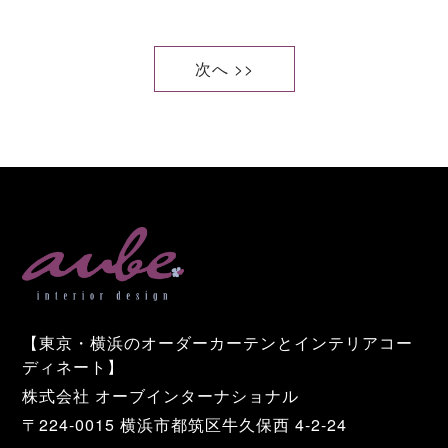
次へ >>
【東京・横浜のオーダーカーテンとインテリアコー
ディネート】
株式会社 オーブインターナショナル
〒224-0015 横浜市都筑区牛久保西 4-2-24