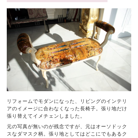
リフォームでモダンになった、リビングのインテリ
アのイメージに合わなくなった長椅子。張り地だけ
張り替えてイメチェンしました。
元の写真が無いのが残念ですが、元はオーソドック
スなダマスク柄。張り地としてはどこにでもあるク