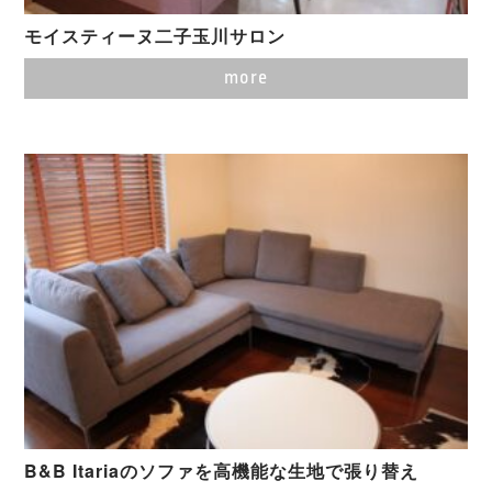
モイスティーヌ二子玉川サロン
more
B&B Itariaのソファを高機能な生地で張り替え