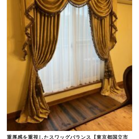
重厚感を重視したスワッグバランス【東京都国立市