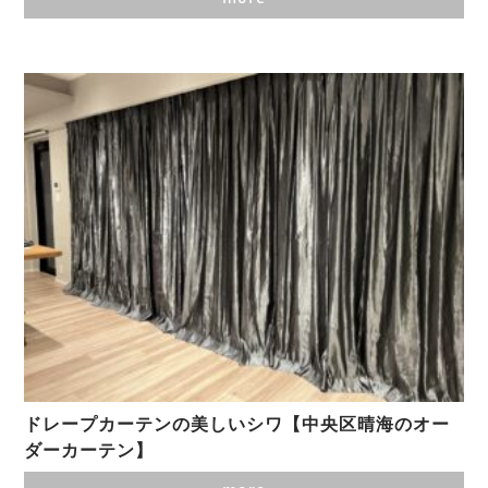
ドレープカーテンの美しいシワ【中央区晴海のオー
ダーカーテン】