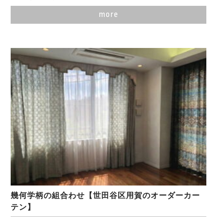
more
幾何学柄の組合わせ【世田谷区用賀のオーダーカー
テン】