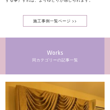
施工事例一覧ページ >>
Works
同カテゴリーの記事一覧