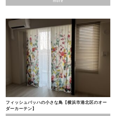
more
フィッシュバッハの小さな鳥【横浜市港北区のオー
ダーカーテン】