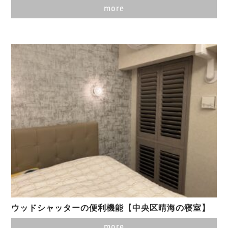
more
ウッドシャッターの便利機能【中央区晴海の寝室】
more