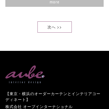
more
次へ >>
【東京・横浜のオーダーカーテンとインテリアコー
ディネート】
株式会社 オーブインターナショナル