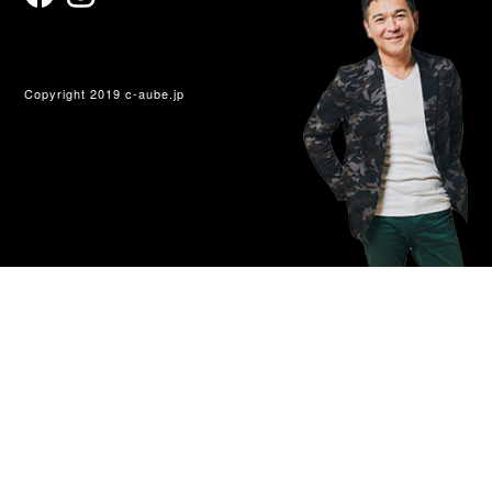
Copyright 2019 c-aube.jp