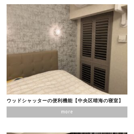
ウッドシャッターの便利機能【中央区晴海の寝室】
more