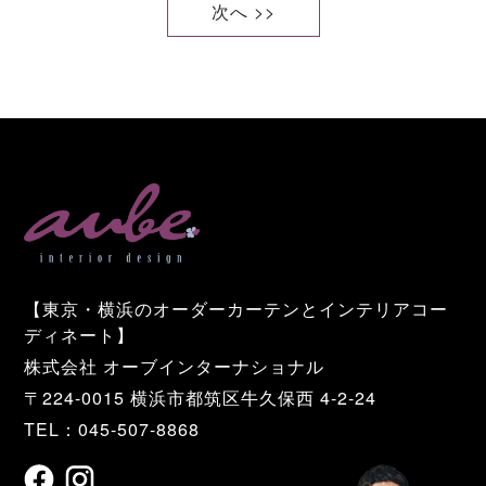
次へ >>
【東京・横浜のオーダーカーテンとインテリアコー
ディネート】
株式会社 オーブインターナショナル
〒224-0015 横浜市都筑区牛久保西 4-2-24
TEL：045-507-8868