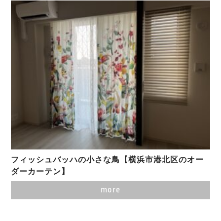
フィッシュバッハの小さな鳥【横浜市港北区のオー
ダーカーテン】
more