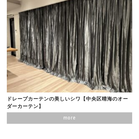
ドレープカーテンの美しいシワ【中央区晴海のオー
ダーカーテン】
more