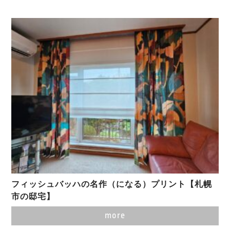
フィッシュバッハの名作（になる）プリント【札幌
市の邸宅】
more