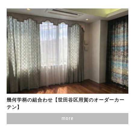
幾何学柄の組合わせ【世田谷区用賀のオーダーカー
テン】
more