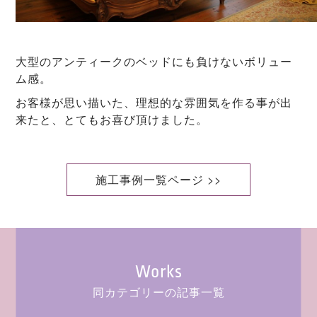
大型のアンティークのベッドにも負けないボリュー
ム感。
お客様が思い描いた、理想的な雰囲気を作る事が出
来たと、とてもお喜び頂けました。
施工事例一覧ページ >>
Works
同カテゴリーの記事一覧