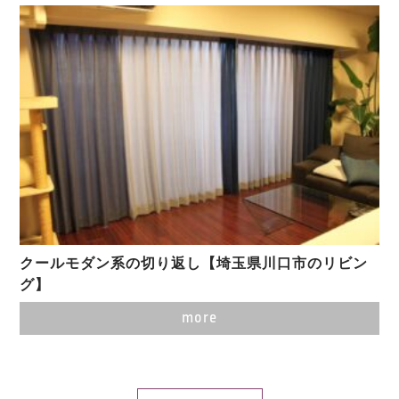
クールモダン系の切り返し【埼玉県川口市のリビン
グ】
more