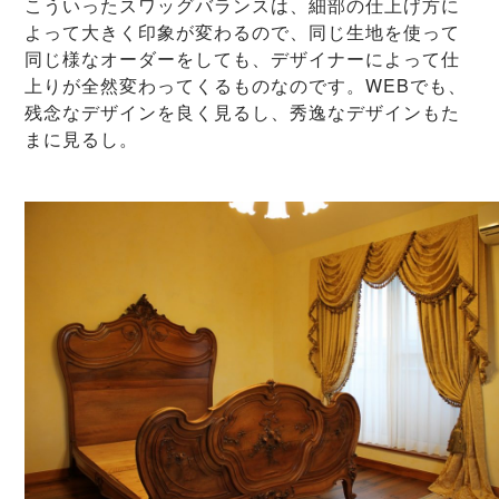
こういったスワッグバランスは、細部の仕上げ方に
よって大きく印象が変わるので、同じ生地を使って
同じ様なオーダーをしても、デザイナーによって仕
上りが全然変わってくるものなのです。WEBでも、
残念なデザインを良く見るし、秀逸なデザインもた
まに見るし。