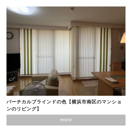
バーチカルブラインドの色【横浜市南区のマンショ
ンのリビング】
more