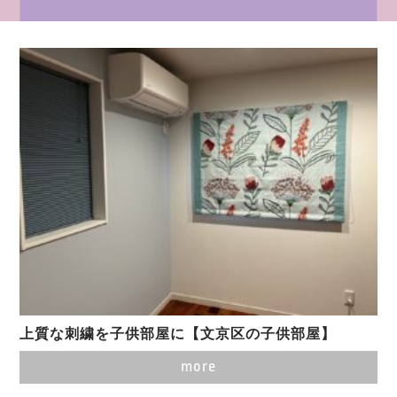
上質な刺繍を子供部屋に【文京区の子供部屋】
more