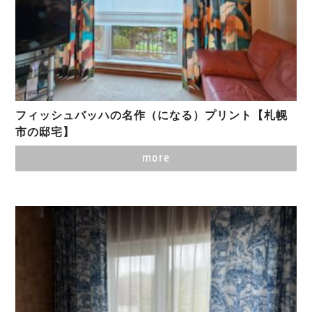
フィッシュバッハの名作（になる）プリント【札幌
市の邸宅】
more