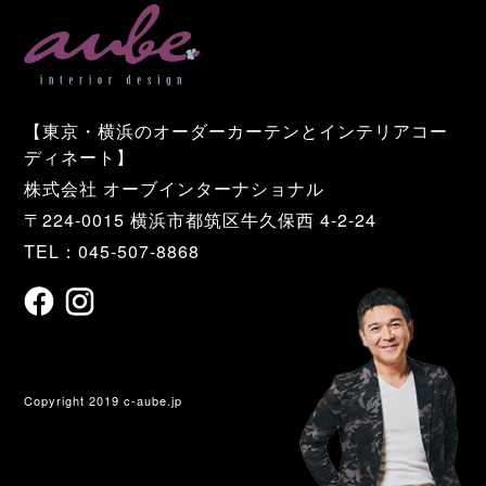
【東京・横浜のオーダーカーテンとインテリアコー
ディネート】
株式会社 オーブインターナショナル
〒224-0015 横浜市都筑区牛久保西 4-2-24
TEL：045-507-8868
Copyright 2019 c-aube.jp