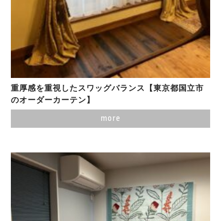
重厚感を重視したスワッグバランス【東京都国立市
のオーダーカーテン】
more