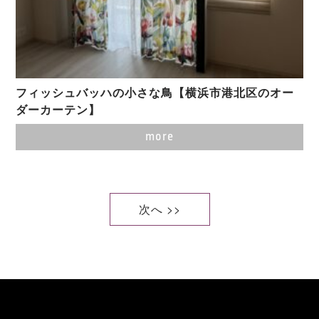
フィッシュバッハの小さな鳥【横浜市港北区のオー
ダーカーテン】
more
次へ >>