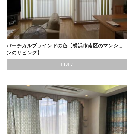
バーチカルブラインドの色【横浜市南区のマンショ
ンのリビング】
more