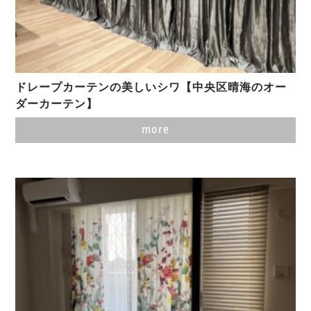
ドレープカーテンの美しいシワ【中央区晴海のオー
ダーカーテン】
more