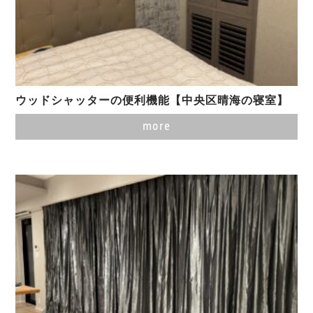
ウッドシャッターの便利機能【中央区晴海の寝室】
more