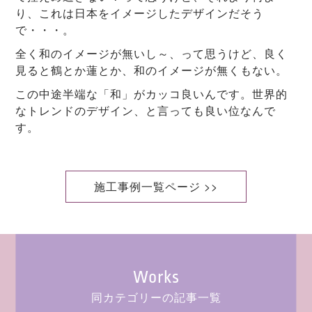
り、これは日本をイメージしたデザインだそう
で・・・。
全く和のイメージが無いし～、って思うけど、良く
見ると鶴とか蓮とか、和のイメージが無くもない。
この中途半端な「和」がカッコ良いんです。世界的
なトレンドのデザイン、と言っても良い位なんで
す。
施工事例一覧ページ >>
Works
同カテゴリーの記事一覧