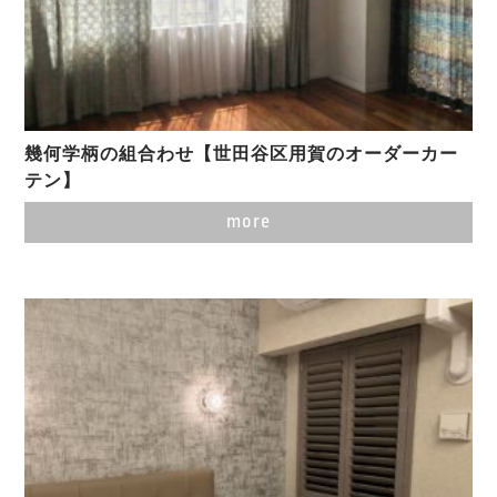
幾何学柄の組合わせ【世田谷区用賀のオーダーカー
テン】
more