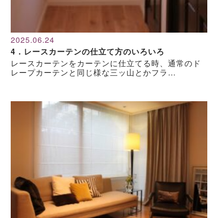
2025.06.24
4．レースカーテンの仕立て方のいろいろ
レースカーテンをカーテンに仕立てる時、通常のド
レープカーテンと同じ様な三ッ山とかフラ…