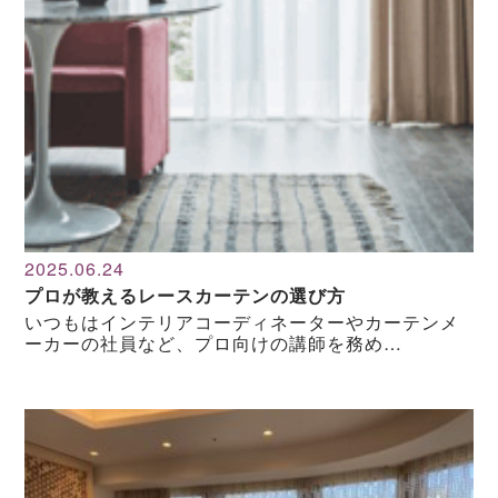
2025.06.24
プロが教えるレースカーテンの選び方
いつもはインテリアコーディネーターやカーテンメ
ーカーの社員など、プロ向けの講師を務め…