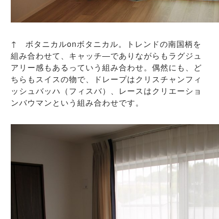
↑ ボタニカルonボタニカル。トレンドの南国柄を
組み合わせて、キャッチ―でありながらもラグジュ
アリー感もあるっていう組み合わせ。偶然にも、ど
ちらもスイスの物で、ドレープはクリスチャンフィ
ッシュバッハ（フィスバ）、レースはクリエーショ
ンバウマンという組み合わせです。