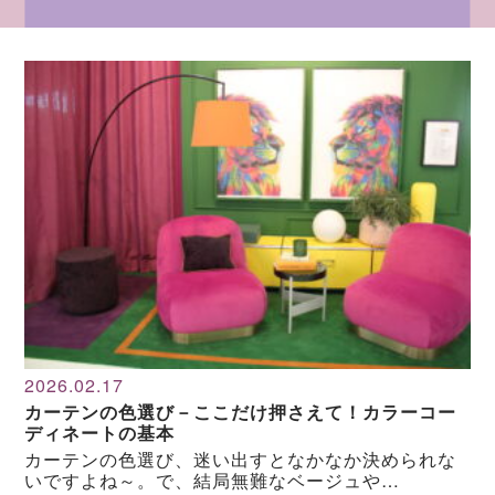
2026.02.17
カーテンの色選び－ここだけ押さえて！カラーコー
ディネートの基本
カーテンの色選び、迷い出すとなかなか決められな
いですよね～。で、結局無難なベージュや…