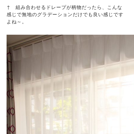
↑ 組み合わせるドレープが柄物だったら、こんな
感じで無地のグラデーションだけでも良い感じです
よね～。