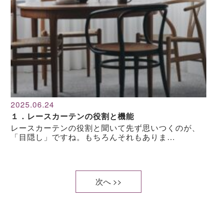
2025.06.24
１．レースカーテンの役割と機能
レースカーテンの役割と聞いて先ず思いつくのが、
「目隠し」ですね。もちろんそれもありま…
次へ >>