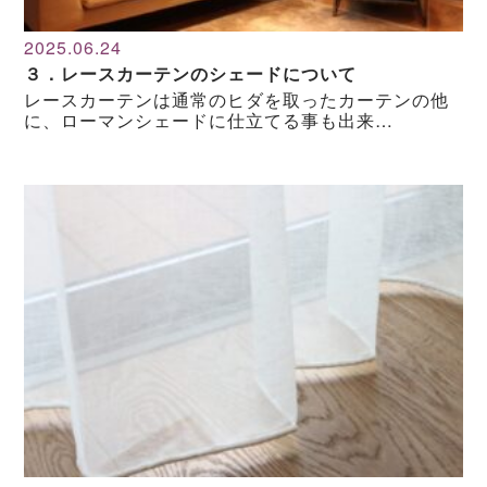
2025.06.24
３．レースカーテンのシェードについて
レースカーテンは通常のヒダを取ったカーテンの他
に、ローマンシェードに仕立てる事も出来…