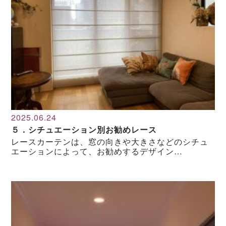
2025.06.24
５．シチュエーション別お勧めレース
レースカーテンは、窓の向きや大きさなどのシチュ
エーションによって、お勧めするデザイン…