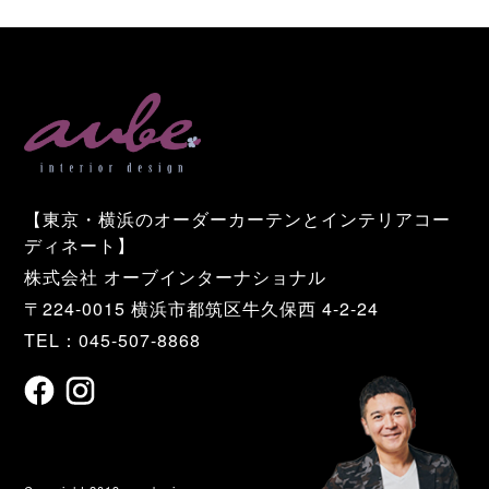
【東京・横浜のオーダーカーテンとインテリアコー
ディネート】
株式会社 オーブインターナショナル
〒224-0015 横浜市都筑区牛久保西 4-2-24
TEL：045-507-8868