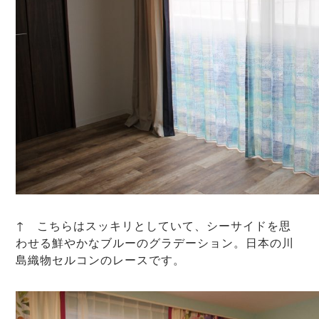
↑ こちらはスッキリとしていて、シーサイドを思
わせる鮮やかなブルーのグラデーション。日本の川
島織物セルコンのレースです。