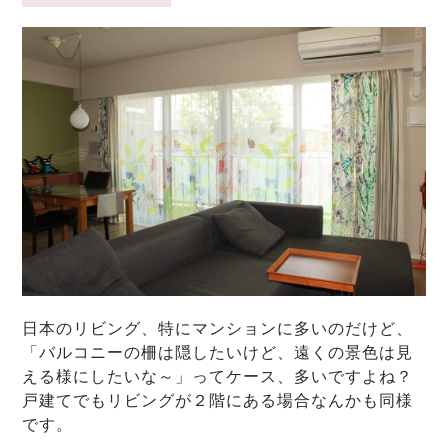
日本のリビング、特にマンションに多いのだけど、
「バルコニーの柵は隠したいけど、遠くの景色は見
える様にしたいな～」ってケース、多いですよね？
戸建てでもリビングが２階にある場合なんかも同様
です。