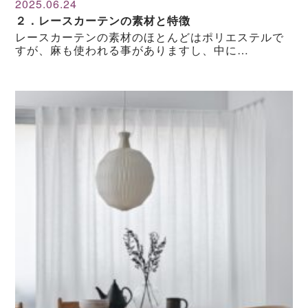
2025.06.24
２．レースカーテンの素材と特徴
レースカーテンの素材のほとんどはポリエステルで
すが、麻も使われる事がありますし、中に…