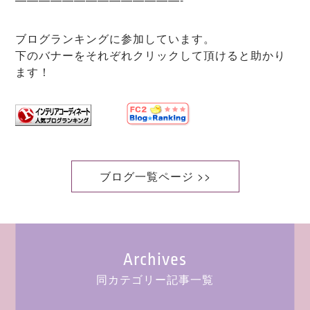
ブログランキングに参加しています。
下のバナーをそれぞれクリックして頂けると助かり
ます！
ブログ一覧ページ >>
Archives
同カテゴリー記事一覧