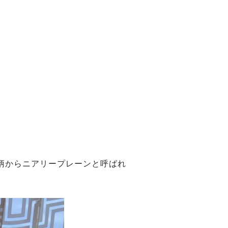
柄からニアリープレーンと呼ばれ