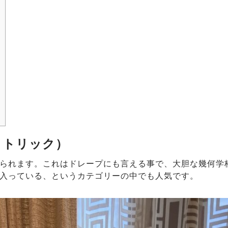
メトリック）
られます。これはドレープにも言える事で、大胆な幾何学
入っている、というカテゴリーの中でも人気です。