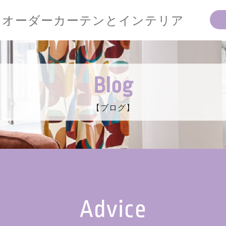
オーダーカーテンとインテリア
Blog
【ブログ】
Advice