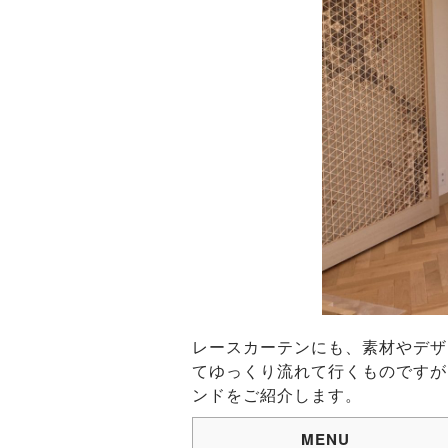
レースカーテンにも、素材やデザ
てゆっくり流れて行くものですが
ンドをご紹介します。
MENU