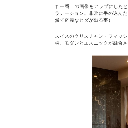
↑ 一番上の画像をアップにした
ラデーション。非常に手の込んだ
然で奇麗なヒダが出る事）
スイスのクリスチャン・フィッシ
柄。モダンとエスニックが融合さ