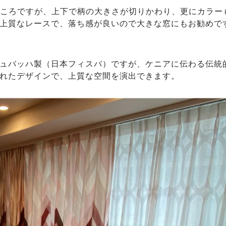
ところですが、上下で柄の大きさが切りかわり、更にカラー
上質なレースで、落ち感が良いので大きな窓にもお勧めで
ュバッハ製（日本フィスバ）ですが、ケニアに伝わる伝統
れたデザインで、上質な空間を演出できます。