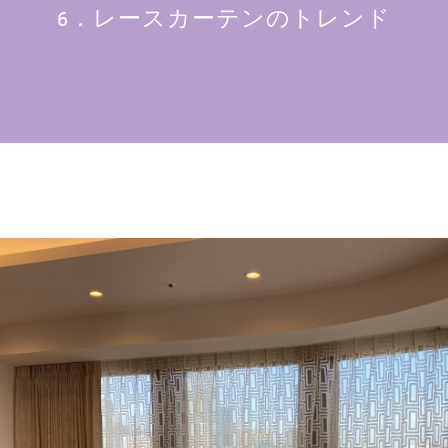
6．レースカーテンのトレンド