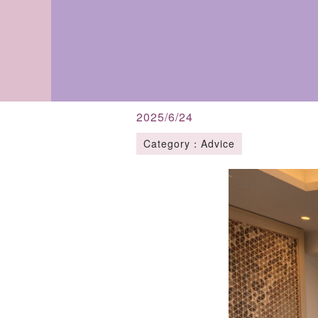
2025/6/24
Category：Advice