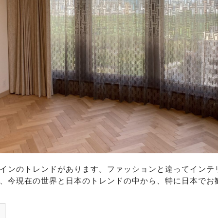
インのトレンドがあります。ファッションと違ってインテ
、今現在の世界と日本のトレンドの中から、特に日本でお