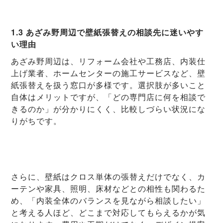
1.3 あざみ野周辺で壁紙張替えの相談先に迷いやす
い理由
あざみ野周辺は、リフォーム会社や工務店、内装仕
上げ業者、ホームセンターの施工サービスなど、壁
紙張替えを扱う窓口が多様です。選択肢が多いこと
自体はメリットですが、「どの専門店に何を相談で
きるのか」が分かりにくく、比較しづらい状況にな
りがちです。
さらに、壁紙はクロス単体の張替えだけでなく、カ
ーテンや家具、照明、床材などとの相性も関わるた
め、「内装全体のバランスを見ながら相談したい」
と考える人ほど、どこまで対応してもらえるかが気