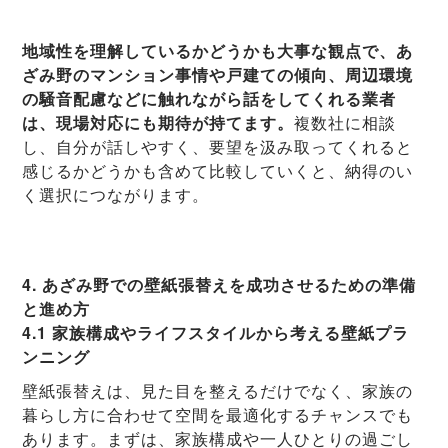
地域性を理解しているかどうかも大事な観点で、あ
ざみ野のマンション事情や戸建ての傾向、周辺環境
の騒音配慮などに触れながら話をしてくれる業者
は、現場対応にも期待が持てます。
複数社に相談
し、自分が話しやすく、要望を汲み取ってくれると
感じるかどうかも含めて比較していくと、納得のい
く選択につながります。
4. あざみ野での壁紙張替えを成功させるための準備
と進め方
4.1 家族構成やライフスタイルから考える壁紙プラ
ンニング
壁紙張替えは、見た目を整えるだけでなく、家族の
暮らし方に合わせて空間を最適化するチャンスでも
あります。まずは、家族構成や一人ひとりの過ごし