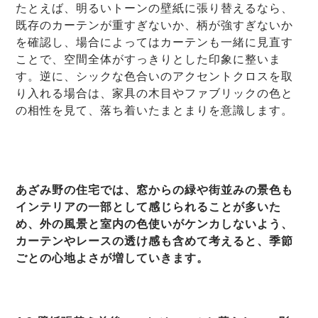
たとえば、明るいトーンの壁紙に張り替えるなら、
既存のカーテンが重すぎないか、柄が強すぎないか
を確認し、場合によってはカーテンも一緒に見直す
ことで、空間全体がすっきりとした印象に整いま
す。逆に、シックな色合いのアクセントクロスを取
り入れる場合は、家具の木目やファブリックの色と
の相性を見て、落ち着いたまとまりを意識します。
あざみ野の住宅では、窓からの緑や街並みの景色も
インテリアの一部として感じられることが多いた
め、外の風景と室内の色使いがケンカしないよう、
カーテンやレースの透け感も含めて考えると、季節
ごとの心地よさが増していきます。