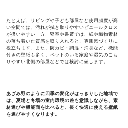
たとえば、リビングや子ども部屋など使用頻度が高
い空間では、汚れが拭き取りやすいビニールクロス
が扱いやすい一方、寝室や書斎では、紙や織物素材
の落ち着いた質感を取り入れると、雰囲気づくりに
役立ちます。また、防カビ・調湿・消臭など、機能
付きの壁紙も多く、ペットのいる家庭や湿気のこも
りやすい北側の部屋などでは検討に値します。
あざみ野のように四季の変化がはっきりした地域で
は、夏場と冬場の室内環境の差も意識しながら、素
材選びや機能面を比べると、長く快適に使える壁紙
を選びやすくなります。