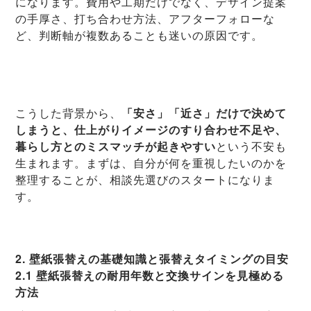
になります。費用や工期だけでなく、デザイン提案
の手厚さ、打ち合わせ方法、アフターフォローな
ど、判断軸が複数あることも迷いの原因です。
こうした背景から、
「安さ」「近さ」だけで決めて
しまうと、仕上がりイメージのすり合わせ不足や、
暮らし方とのミスマッチが起きやすい
という不安も
生まれます。まずは、自分が何を重視したいのかを
整理することが、相談先選びのスタートになりま
す。
2. 壁紙張替えの基礎知識と張替えタイミングの目安
2.1 壁紙張替えの耐用年数と交換サインを見極める
方法