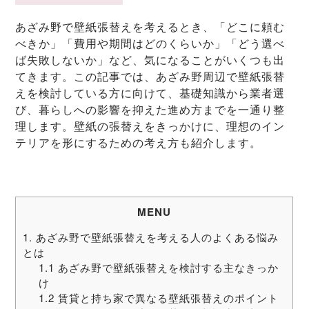
あざみ野で壁紙張替えを考えるとき、「どこに頼む
べきか」「費用や期間はどのくらいか」「どう選べ
ば失敗しないか」など、気になることがいくつも出
てきます。この記事では、あざみ野周辺で壁紙張替
えを検討している方に向けて、基礎知識から業者選
び、暮らしへの影響を抑えた進め方までを一通り整
理します。壁紙の張替えをきっかけに、理想のイン
テリアを形にするための考え方も紹介します。
MENU
1. あざみ野で壁紙張替えを考える人のよくある悩み
とは
1.1 あざみ野で壁紙張替えを検討する主なきっか
け
1.2 賃貸と持ち家で異なる壁紙張替えのポイント