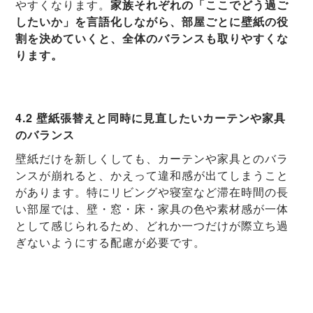
やすくなります。
家族それぞれの「ここでどう過ご
したいか」を言語化しながら、部屋ごとに壁紙の役
割を決めていくと、全体のバランスも取りやすくな
ります。
4.2 壁紙張替えと同時に見直したいカーテンや家具
のバランス
壁紙だけを新しくしても、カーテンや家具とのバラ
ンスが崩れると、かえって違和感が出てしまうこと
があります。特にリビングや寝室など滞在時間の長
い部屋では、壁・窓・床・家具の色や素材感が一体
として感じられるため、どれか一つだけが際立ち過
ぎないようにする配慮が必要です。