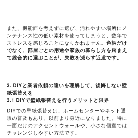
また、機能面を考えずに選び、汚れやすい場所にメ
ンテナンス性の低い素材を使ってしまうと、数年で
ストレスを感じることになりかねません。
色柄だけ
でなく、部屋ごとの用途や家族の暮らし方を踏まえ
て総合的に選ぶことが、失敗を減らす近道です。
3. DIYと業者依頼の違いを理解して、後悔しない壁
紙張替えを
3.1 DIYで壁紙張替えを行うメリットと限界
DIYでの壁紙張替えは、ホームセンターやネット通
販の普及もあり、以前より身近になりました。特に
一面だけのアクセントウォールや、小さな個室では
チャレンジしやすい方法です。