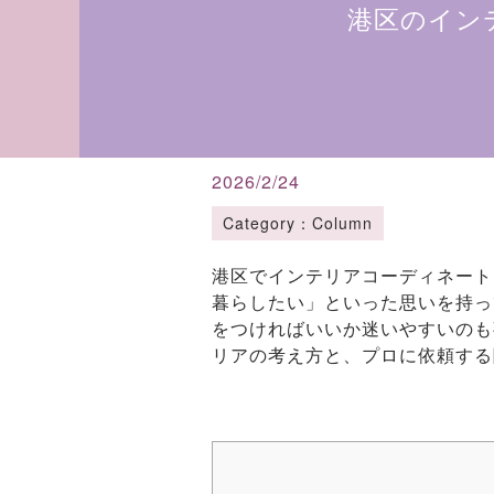
港区のイン
2026/2/24
Category：Column
港区でインテリアコーディネート
暮らしたい」といった思いを持っ
をつければいいか迷いやすいのも
リアの考え方と、プロに依頼する