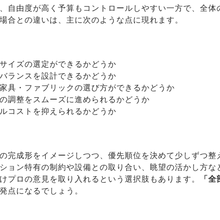
、自由度が高く予算もコントロールしやすい一方で、全体
場合との違いは、主に次のような点に現れます。
サイズの選定ができるかどうか
バランスを設計できるかどうか
家具・ファブリックの選び方ができるかどうか
の調整をスムーズに進められるかどうか
ルコストを抑えられるかどうか
の完成形をイメージしつつ、優先順位を決めて少しずつ整
ション特有の制約や設備との取り合い、眺望の活かし方な
けプロの意見を取り入れるという選択肢もあります。
「全
発点になるでしょう。