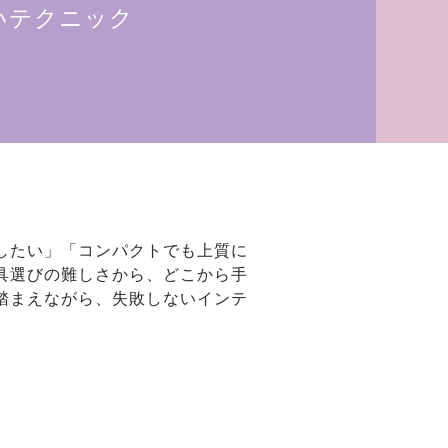
いテクニック
したい」「コンパクトでも上質に
具選びの難しさから、どこから手
踏まえながら、失敗しないインテ