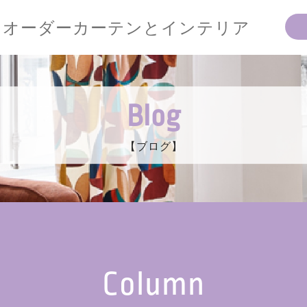
オーダーカーテンとインテリア
Blog
【ブログ】
Column