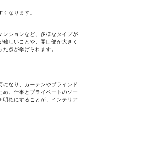
すくなります。
マンションなど、多様なタイプが
が難しいことや、開口部が大きく
った点が挙げられます。
要になり、カーテンやブラインド
ため、仕事とプライベートのゾー
を明確にすることが、インテリア