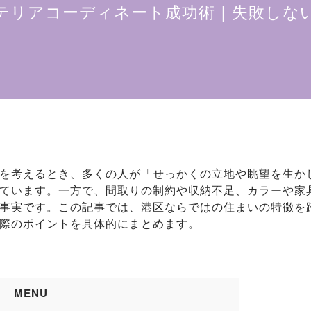
テリアコーディネート成功術｜失敗しな
を考えるとき、多くの人が「せっかくの立地や眺望を生か
ています。一方で、間取りの制約や収納不足、カラーや家
事実です。この記事では、港区ならではの住まいの特徴を
際のポイントを具体的にまとめます。
MENU