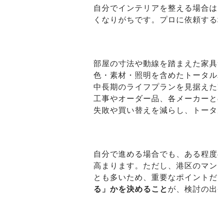
自分でインテリアを整える場合は
くなりがちです。プロに依頼する
部屋の寸法や動線を踏まえた家具
色・素材・照明を含めたトータル
中長期のライフプランを見据えた
工事やオーダー品、各メーカーと
失敗や買い替えを減らし、トータ
自分で進める場合でも、ある程度
高まります。ただし、港区のマン
とも多いため、重要なポイントだ
る」かを決めること
が、検討の出