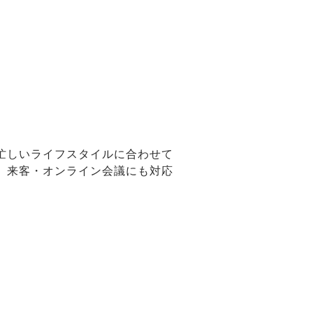
忙しいライフスタイルに合わせて
、来客・オンライン会議にも対応