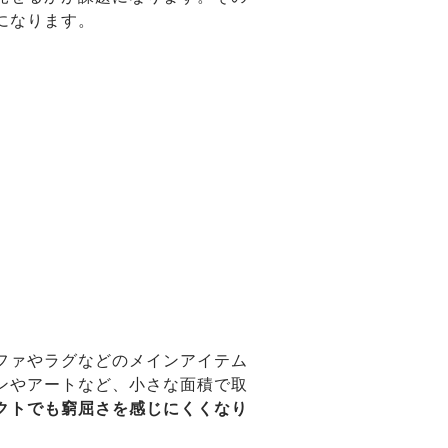
になります。
ファやラグなどのメインアイテム
ンやアートなど、小さな面積で取
クトでも窮屈さを感じにくくなり