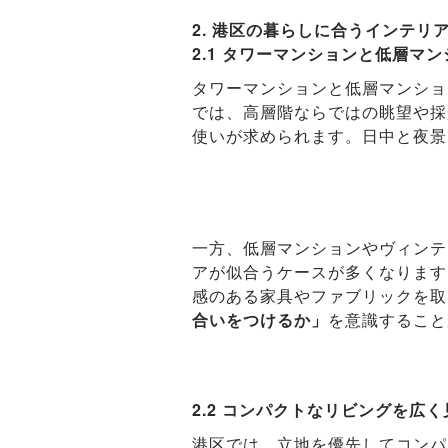
2. 港区の暮らしに合うインテリ
2.1 タワーマンションと低層マ
タワーマンションと低層マンショ
では、高層階ならではの眺望や採
使いが求められます。日中と夜景
一方、低層マンションやヴィンテ
アが似合うケースが多くなります
感のある家具やファブリックを取
合いをつけるか」
を意識すること
2.2 コンパクトなリビングを広
港区では、立地を優先してコンパ