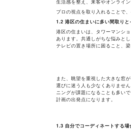
生活感を整え、来客やオンライン
プロの視点を取り入れることで、
1.2 港区の住まいに多い間取り
港区の住まいは、タワーマンショ
あります。共通しがちな悩みとし
テレビの置き場所に困ること、梁
また、眺望を重視した大きな窓が
選びに迷う人も少なくありません
ニングが課題になることも多いで
計画の出発点になります。
1.3 自分でコーディネートする