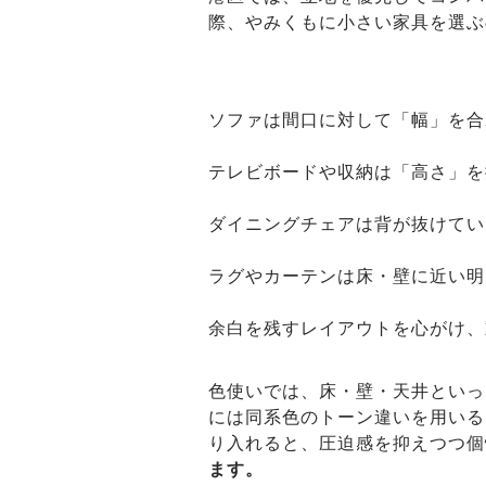
際、やみくもに小さい家具を選ぶ
ソファは間口に対して「幅」を合
テレビボードや収納は「高さ」を
ダイニングチェアは背が抜けてい
ラグやカーテンは床・壁に近い明
余白を残すレイアウトを心がけ、
色使いでは、床・壁・天井といっ
には同系色のトーン違いを用いる
り入れると、圧迫感を抑えつつ個
ます。