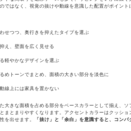
のではなく、視覚の抜けや動線を意識した配置がポイント
わせつつ、奥行きを抑えたタイプを選ぶ
抑え、壁面を広く見せる
る軽やかなデザインを選ぶ
るめトーンでまとめ、面積の大きい部分を淡色に
動線上には家具を置かない
た大きな面積を占める部分をベースカラーとして揃え、ソ
とまとまりやすくなります。アクセントカラーはクッショ
性を出せます。
「抜け」と「余白」を意識すると、コンパ