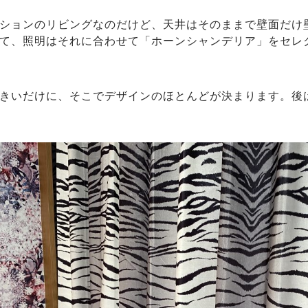
ションのリビングなのだけど、天井はそのままで壁面だけ
て、照明はそれに合わせて「ホーンシャンデリア」をセレ
きいだけに、そこでデザインのほとんどが決まります。後