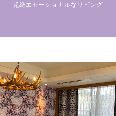
超絶エモーショナルなリビング