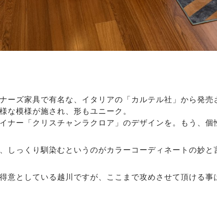
ナーズ家具で有名な、イタリアの「カルテル社」から発売
様な模様が施され、形もユニーク。
イナー「クリスチャンラクロア」のデザインを。もう、個
、しっくり馴染むというのがカラーコーディネートの妙と
得意としている越川ですが、ここまで攻めさせて頂ける事