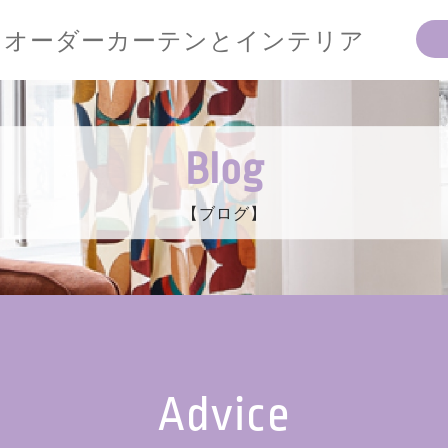
オーダーカーテンとインテリア
Blog
【ブログ】
Advice