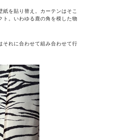
壁紙を貼り替え。カーテンはそこ
クト。いわゆる鹿の角を模した物
はそれに合わせて組み合わせて行