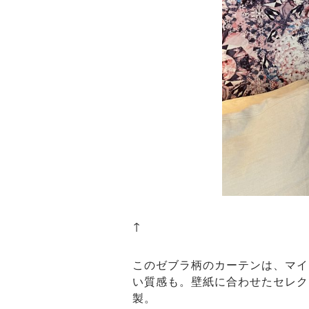
↑
このゼブラ柄のカーテンは、マイ
い質感も。壁紙に合わせたセレク
製。