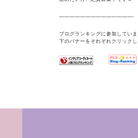
——————————————-
ブログランキングに参加していま
下のバナーをそれぞれクリックし