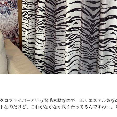
クロファイバーという起毛素材なので、ポリエステル製な
トなのだけど、これがなかなか良く合ってるんですね～。