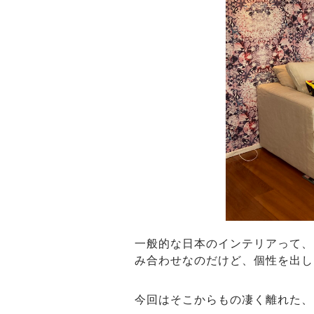
一般的な日本のインテリアって、
み合わせなのだけど、個性を出し
今回はそこからもの凄く離れた、