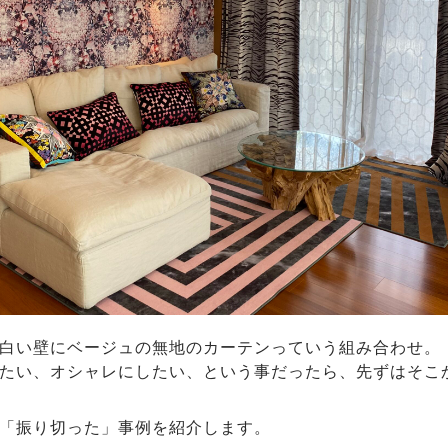
白い壁にベージュの無地のカーテンっていう組み合わせ。
たい、オシャレにしたい、という事だったら、先ずはそこ
「振り切った」事例を紹介します。