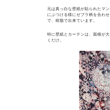
元は真っ白な壁紙が貼られたマン
にぶつける様にゼブラ柄を合わせ
で、樹脂で出来ています。
特に壁紙とカーテンは、面積が大
くだけ。