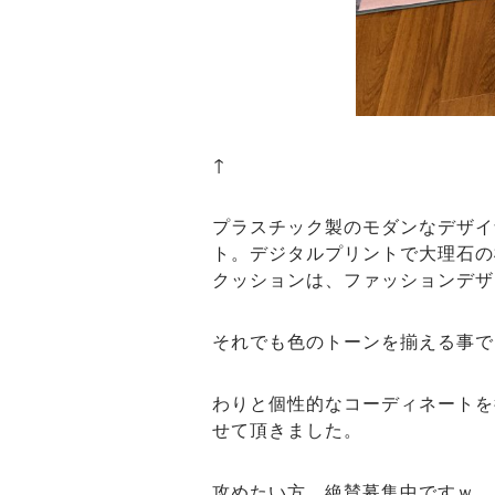
↑
プラスチック製のモダンなデザイ
ト。デジタルプリントで大理石の
クッションは、ファッションデザ
それでも色のトーンを揃える事で
わりと個性的なコーディネートを
せて頂きました。
攻めたい方、絶賛募集中ですｗ