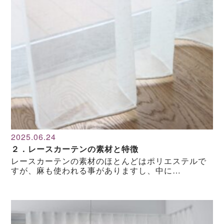
2025.06.24
２．レースカーテンの素材と特徴
レースカーテンの素材のほとんどはポリエステルで
すが、麻も使われる事がありますし、中に…