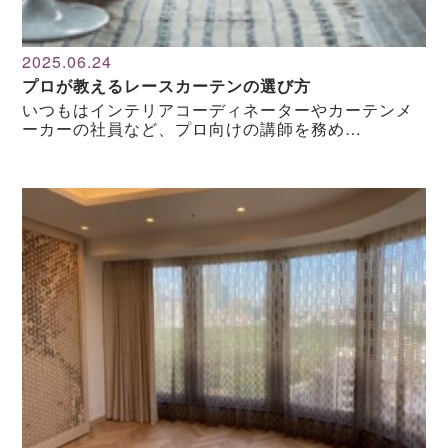
2025.06.24
プロが教えるレースカーテンの選び方
いつもはインテリアコーディネーターやカーテンメ
ーカーの社員など、プロ向けの講師を務め…