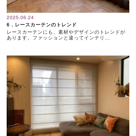
2025.06.24
6．レースカーテンのトレンド
レースカーテンにも、素材やデザインのトレンドが
あります。ファッションと違ってインテリ…