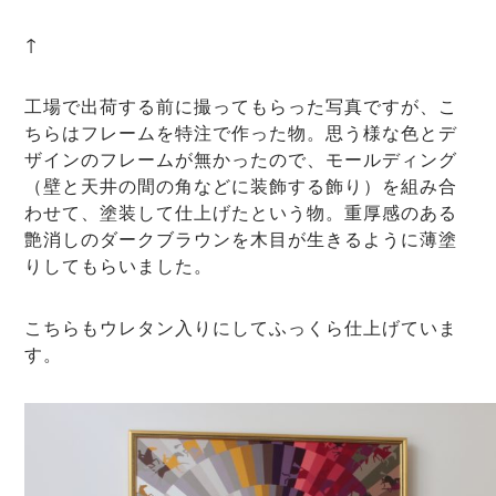
↑
工場で出荷する前に撮ってもらった写真ですが、こ
ちらはフレームを特注で作った物。思う様な色とデ
ザインのフレームが無かったので、モールディング
（壁と天井の間の角などに装飾する飾り）を組み合
わせて、塗装して仕上げたという物。重厚感のある
艶消しのダークブラウンを木目が生きるように薄塗
りしてもらいました。
こちらもウレタン入りにしてふっくら仕上げていま
す。