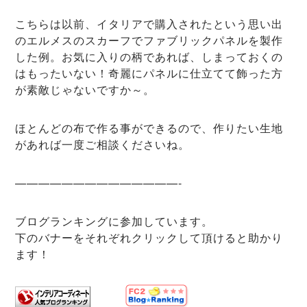
こちらは以前、イタリアで購入されたという思い出
のエルメスのスカーフでファブリックパネルを製作
した例。お気に入りの柄であれば、しまっておくの
はもったいない！奇麗にパネルに仕立てて飾った方
が素敵じゃないですか～。
ほとんどの布で作る事ができるので、作りたい生地
があれば一度ご相談くださいね。
——————————————-
ブログランキングに参加しています。
下のバナーをそれぞれクリックして頂けると助かり
ます！