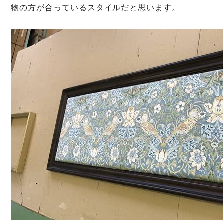
物の方が合っているスタイルだと思います。