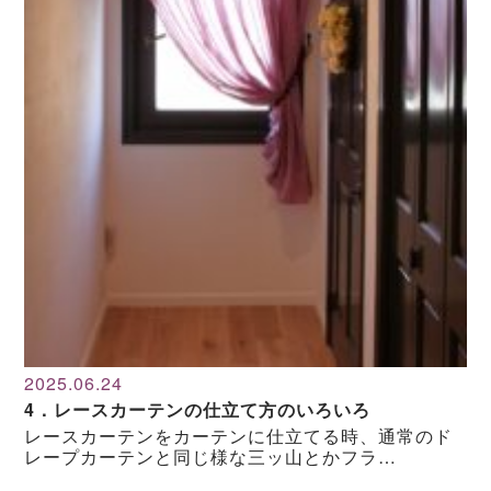
2025.06.24
4．レースカーテンの仕立て方のいろいろ
レースカーテンをカーテンに仕立てる時、通常のド
レープカーテンと同じ様な三ッ山とかフラ…