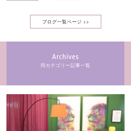
ブログ一覧ページ >>
Archives
同カテゴリー記事一覧