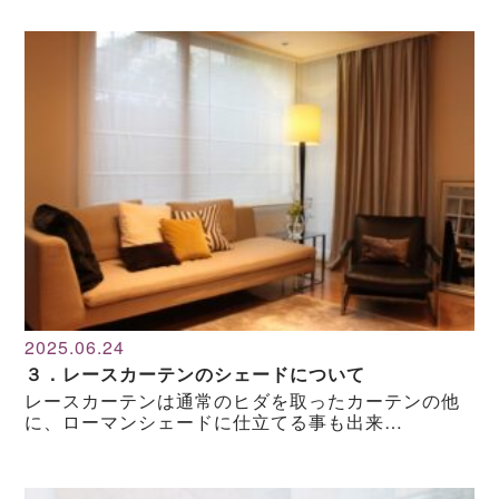
2025.06.24
３．レースカーテンのシェードについて
レースカーテンは通常のヒダを取ったカーテンの他
に、ローマンシェードに仕立てる事も出来…