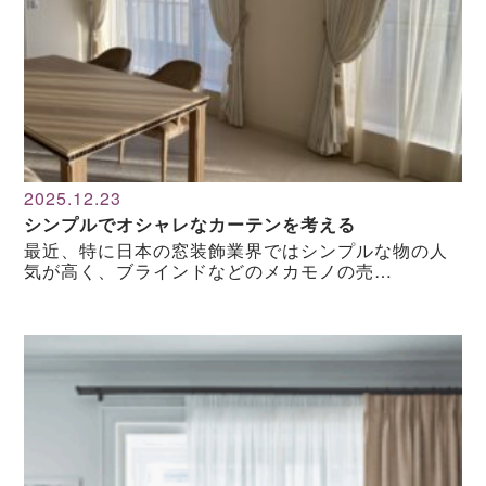
2025.12.23
シンプルでオシャレなカーテンを考える
最近、特に日本の窓装飾業界ではシンプルな物の人
気が高く、ブラインドなどのメカモノの売…