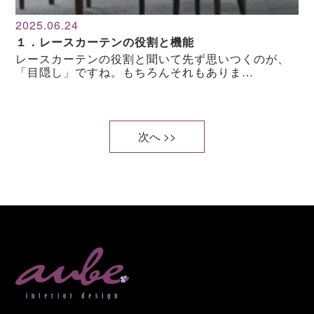
2025.06.24
１．レースカーテンの役割と機能
レースカーテンの役割と聞いて先ず思いつくのが、
「目隠し」ですね。もちろんそれもありま…
次へ >>