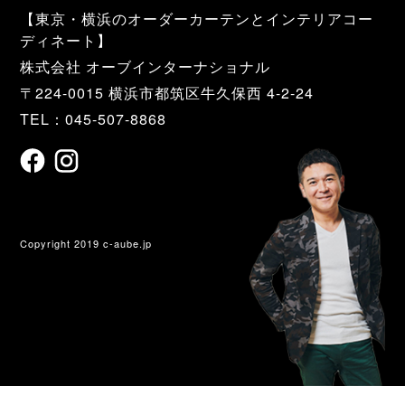
【東京・横浜のオーダーカーテンとインテリアコー
ディネート】
株式会社 オーブインターナショナル
〒224-0015 横浜市都筑区牛久保西 4-2-24
TEL：045-507-8868
Copyright 2019 c-aube.jp