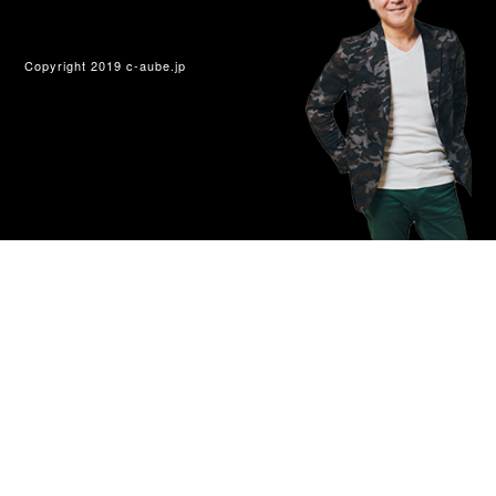
Copyright 2019 c-aube.jp