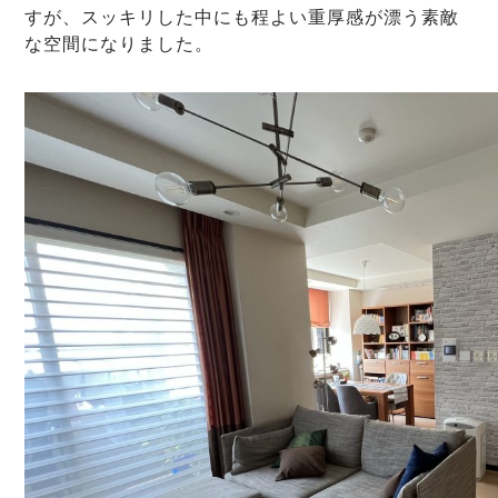
すが、スッキリした中にも程よい重厚感が漂う素敵
な空間になりました。