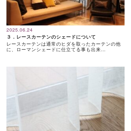
2025.06.24
３．レースカーテンのシェードについて
レースカーテンは通常のヒダを取ったカーテンの他
に、ローマンシェードに仕立てる事も出来…