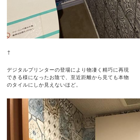
↑
デジタルプリンターの登場により物凄く精巧に再現
できる様になったお陰で、至近距離から見ても本物
のタイルにしか見えないほど。