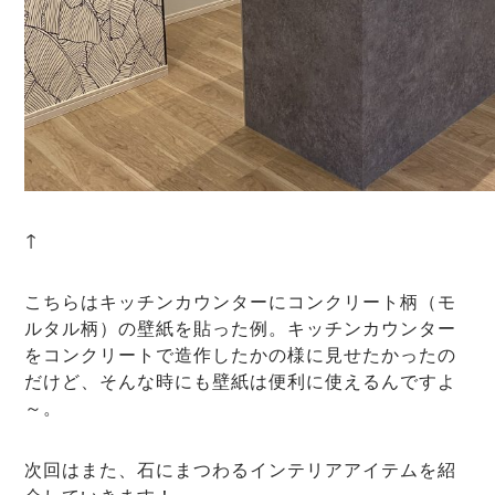
↑
こちらはキッチンカウンターにコンクリート柄（モ
ルタル柄）の壁紙を貼った例。キッチンカウンター
をコンクリートで造作したかの様に見せたかったの
だけど、そんな時にも壁紙は便利に使えるんですよ
～。
次回はまた、石にまつわるインテリアアイテムを紹