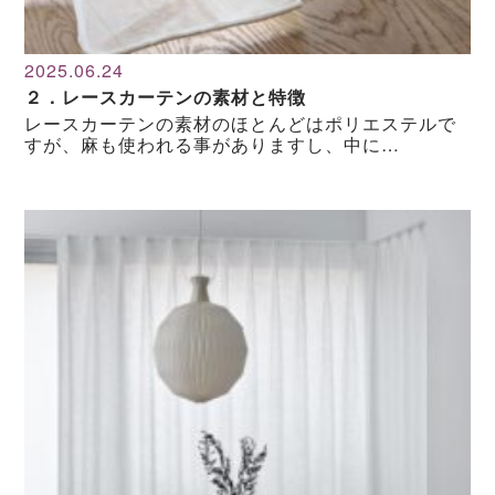
2025.06.24
２．レースカーテンの素材と特徴
レースカーテンの素材のほとんどはポリエステルで
すが、麻も使われる事がありますし、中に…