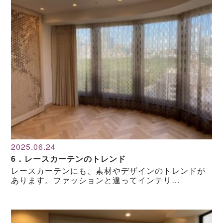
2025.06.24
6．レースカーテンのトレンド
レースカーテンにも、素材やデザインのトレンドが
あります。ファッションと違ってインテリ…