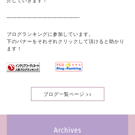
介していきます！
——————————————-
ブログランキングに参加しています。
下のバナーをそれぞれクリックして頂けると助かり
ます！
ブログ一覧ページ >>
Archives