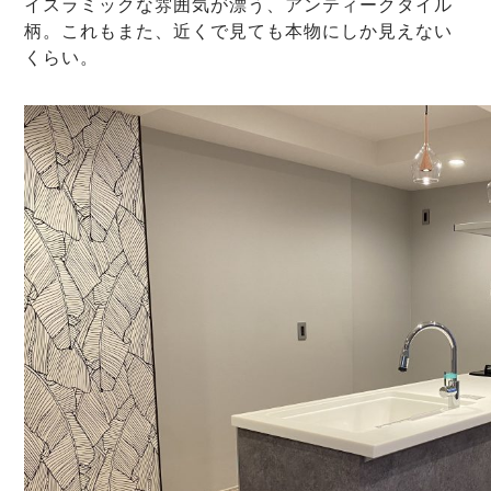
イスラミックな雰囲気が漂う、アンティークタイル
柄。これもまた、近くで見ても本物にしか見えない
くらい。