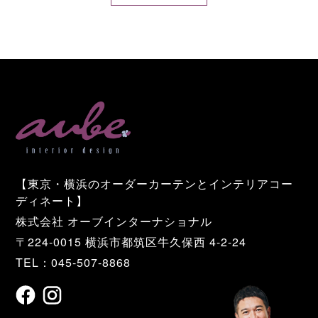
【東京・横浜のオーダーカーテンとインテリアコー
ディネート】
株式会社 オーブインターナショナル
〒224-0015 横浜市都筑区牛久保西 4-2-24
TEL：045-507-8868