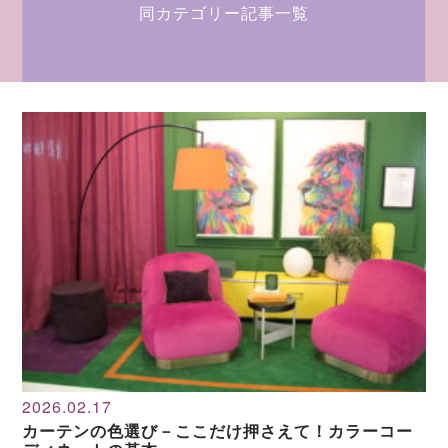
同カテゴリー記事一覧
2026.02.17
カーテンの色選び－ここだけ押さえて！カラーコー