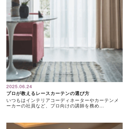
2025.06.24
プロが教えるレースカーテンの選び方
いつもはインテリアコーディネーターやカーテンメ
ーカーの社員など、プロ向けの講師を務め…