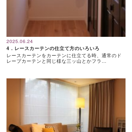
2025.06.24
4．レースカーテンの仕立て方のいろいろ
レースカーテンをカーテンに仕立てる時、通常のド
レープカーテンと同じ様な三ッ山とかフラ…