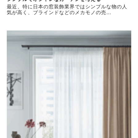
最近、特に日本の窓装飾業界ではシンプルな物の人
気が高く、ブラインドなどのメカモノの売…