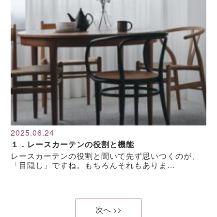
2025.06.24
１．レースカーテンの役割と機能
レースカーテンの役割と聞いて先ず思いつくのが、
「目隠し」ですね。もちろんそれもありま…
次へ >>