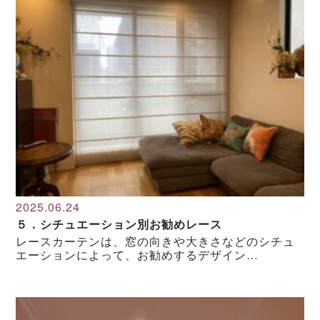
2025.06.24
５．シチュエーション別お勧めレース
レースカーテンは、窓の向きや大きさなどのシチュ
エーションによって、お勧めするデザイン…