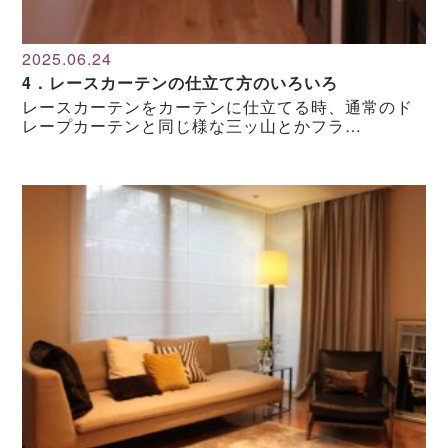
2025.06.24
4．レースカーテンの仕立て方のいろいろ
レースカーテンをカーテンに仕立てる時、通常のド
レープカーテンと同じ様な三ッ山とかフラ…