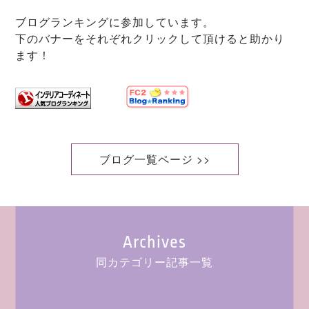
ブログランキングに参加しています。
下のバナーをそれぞれクリックして頂けると助かり
ます！
ブログ一覧ページ >>
Archives
同カテゴリー記事一覧