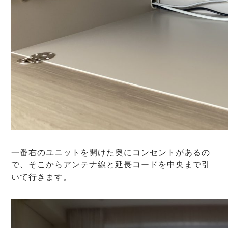
一番右のユニットを開けた奥にコンセントがあるの
で、そこからアンテナ線と延長コードを中央まで引
いて行きます。