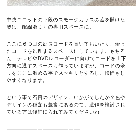
中央ユニットの下段のスモークガラスの蓋を開けた
奥は、配線溜まりの専用スペースに。
ここに６つ口の延長コードを置いておいたり、余っ
たコードを処理するスペースにしています。もちろ
ん、テレビやDVDレコーダーに向けてコードを上下
方向に通すスペースも作っていますが、コードの余
りをここに溜める事でスッキリとするし、掃除もし
やすくなります。
という事で石目のデザイン、いかがでしたか？色や
デザインの種類も豊富にあるので、造作を検討され
ている方は候補に入れてみてくださいね。
——————————————-