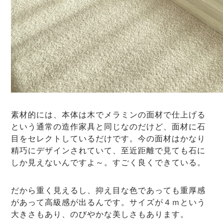
素材的には、本体は木でメラミンの面材で仕上げる
という通常の造作家具と同じなのだけど、面材に石
目をセレクトしているだけです。今の面材はかなり
精巧にデザインされていて、至近距離で見ても石に
しか見えないんですよ～。すごく良くできている。
だから重く見えるし、抑え目な色であっても重厚感
があって高級感が出るんです。サイズが４ｍという
大きさもあり、のびやかな美しさもあります。