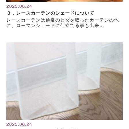
2025.06.24
３．レースカーテンのシェードについて
レースカーテンは通常のヒダを取ったカーテンの他
に、ローマンシェードに仕立てる事も出来…
2025.06.24