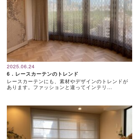
2025.06.24
6．レースカーテンのトレンド
レースカーテンにも、素材やデザインのトレンドが
あります。ファッションと違ってインテリ…