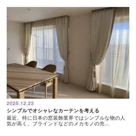
2025.12.23
シンプルでオシャレなカーテンを考える
最近、特に日本の窓装飾業界ではシンプルな物の人
気が高く、ブラインドなどのメカモノの売…