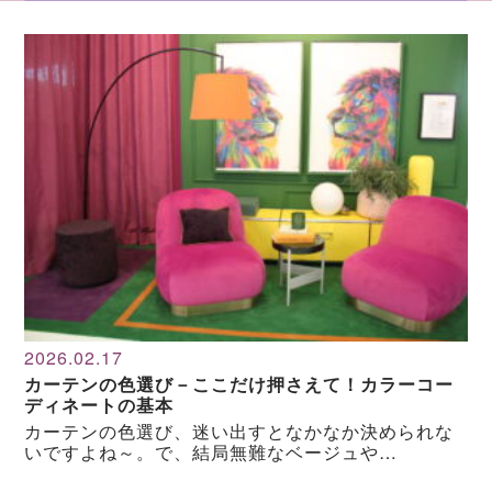
2026.02.17
カーテンの色選び－ここだけ押さえて！カラーコー
ディネートの基本
カーテンの色選び、迷い出すとなかなか決められな
いですよね～。で、結局無難なベージュや…