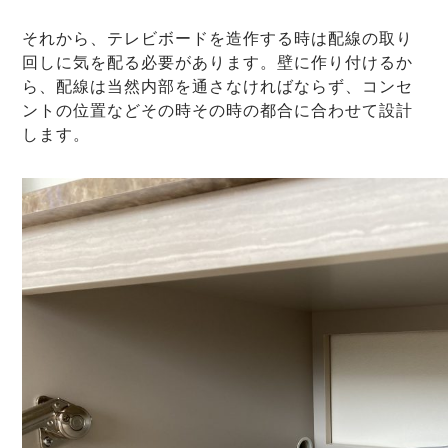
それから、テレビボードを造作する時は配線の取り
回しに気を配る必要があります。壁に作り付けるか
ら、配線は当然内部を通さなければならず、コンセ
ントの位置などその時その時の都合に合わせて設計
します。