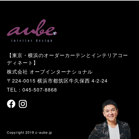
【東京・横浜のオーダーカーテンとインテリアコー
ディネート】
株式会社 オーブインターナショナル
〒224-0015 横浜市都筑区牛久保西 4-2-24
TEL：045-507-8868
Copyright 2019 c-aube.jp