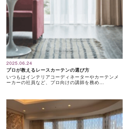
2025.06.24
プロが教えるレースカーテンの選び方
いつもはインテリアコーディネーターやカーテンメ
ーカーの社員など、プロ向けの講師を務め…