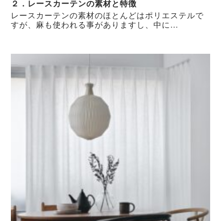
２．レースカーテンの素材と特徴
レースカーテンの素材のほとんどはポリエステルで
すが、麻も使われる事がありますし、中に…