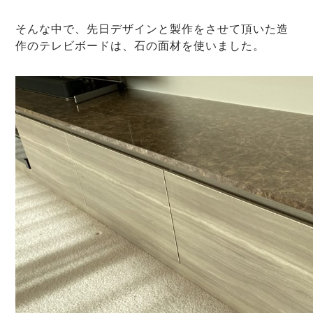
そんな中で、先日デザインと製作をさせて頂いた造
作のテレビボードは、石の面材を使いました。