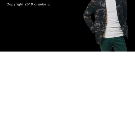
Copyright 2019 c-aube.jp