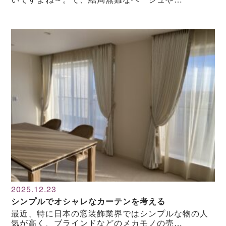
2025.12.23
シンプルでオシャレなカーテンを考える
最近、特に日本の窓装飾業界ではシンプルな物の人
気が高く、ブラインドなどのメカモノの売…