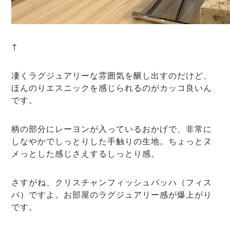
↑
凄くラグジュアリーな雰囲気を醸し出すのだけど、
ほんのりエスニックを感じられるのがカッコ良いん
です。
柄の部分にレーヨンが入っているおかげで、非常に
しなやかでしっとりした手触りの生地。ちょっとヌ
メっとした感じさえするしっとり感。
さすがね、クリスチャンフィッシュバッハ（フィス
バ）ですよ。お部屋のラグジュアリー感が爆上がり
です。