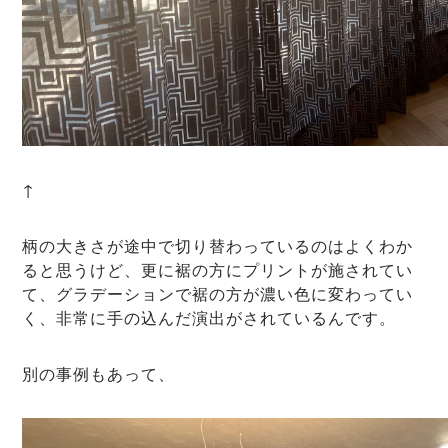
↑
柄の大きさが途中で切り替わっているのはよくわか
ると思うけど、更に裾の方にプリントが施されてい
て、グラデーションで裾の方が濃い色に変わってい
く、非常に手の込んだ演出がされているんです。
別の事例もあって、