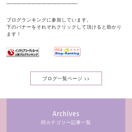
——————————————-
ブログランキングに参加しています。
下のバナーをそれぞれクリックして頂けると助かり
ます！
ブログ一覧ページ >>
Archives
同カテゴリー記事一覧