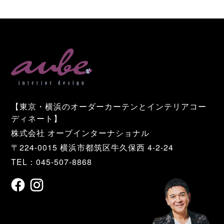
【東京・横浜のオーダーカーテンとインテリアコー
ディネート】
株式会社 オーブインターナショナル
〒224-0015 横浜市都筑区牛久保西 4-2-24
TEL：045-507-8868