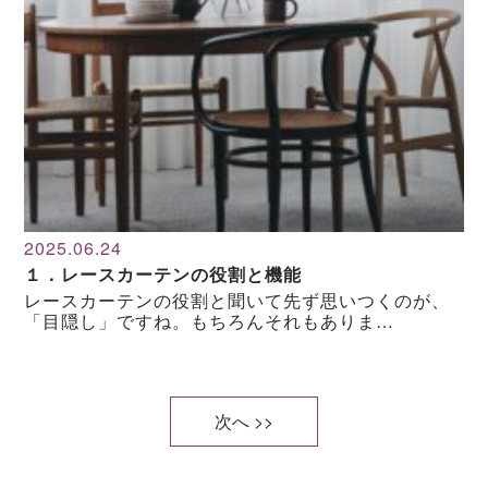
2025.06.24
１．レースカーテンの役割と機能
レースカーテンの役割と聞いて先ず思いつくのが、
「目隠し」ですね。もちろんそれもありま…
次へ >>