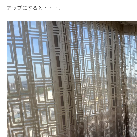
アップにすると・・・、