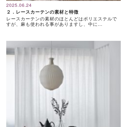
2025.06.24
２．レースカーテンの素材と特徴
レースカーテンの素材のほとんどはポリエステルで
すが、麻も使われる事がありますし、中に…