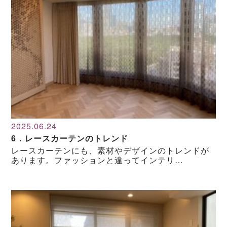
2025.06.24
6．レースカーテンのトレンド
レースカーテンにも、素材やデザインのトレンドが
あります。ファッションと違ってインテリ…