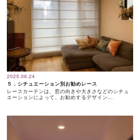
2025.06.24
５．シチュエーション別お勧めレース
レースカーテンは、窓の向きや大きさなどのシチュ
エーションによって、お勧めするデザイン…