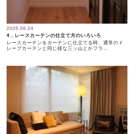
2025.06.24
4．レースカーテンの仕立て方のいろいろ
レースカーテンをカーテンに仕立てる時、通常のド
レープカーテンと同じ様な三ッ山とかフラ…