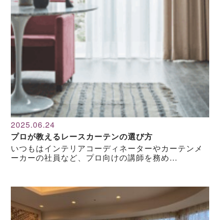
2025.06.24
プロが教えるレースカーテンの選び方
いつもはインテリアコーディネーターやカーテンメ
ーカーの社員など、プロ向けの講師を務め…