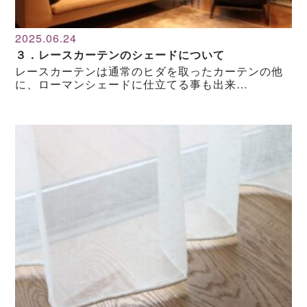
2025.06.24
３．レースカーテンのシェードについて
レースカーテンは通常のヒダを取ったカーテンの他
に、ローマンシェードに仕立てる事も出来…