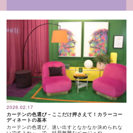
2026.02.17
カーテンの色選び－ここだけ押さえて！カラーコー
ディネートの基本
カーテンの色選び、迷い出すとなかなか決められな
いですよね～。で、結局無難なベージュや…