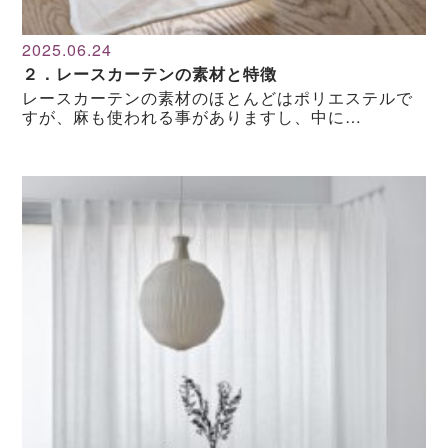
2025.06.24
２．レースカーテンの素材と特徴
レースカーテンの素材のほとんどはポリエステルで
すが、麻も使われる事がありますし、中に…