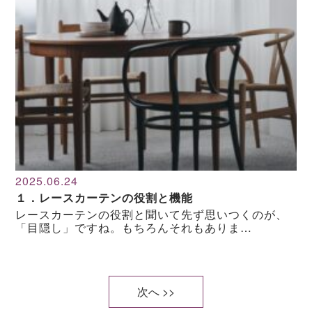
2025.06.24
１．レースカーテンの役割と機能
レースカーテンの役割と聞いて先ず思いつくのが、
「目隠し」ですね。もちろんそれもありま…
次へ >>