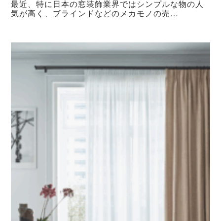
最近、特に日本の窓装飾業界ではシンプルな物の人
気が高く、ブラインドなどのメカモノの売…