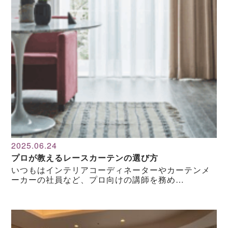
2025.06.24
プロが教えるレースカーテンの選び方
いつもはインテリアコーディネーターやカーテンメ
ーカーの社員など、プロ向けの講師を務め…