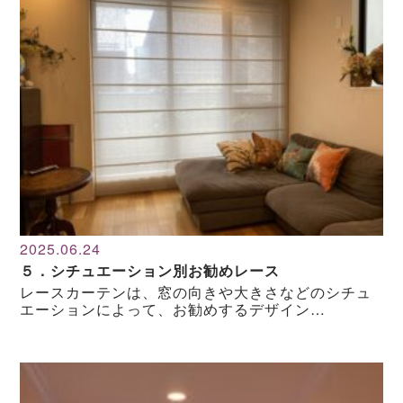
2025.06.24
５．シチュエーション別お勧めレース
レースカーテンは、窓の向きや大きさなどのシチュ
エーションによって、お勧めするデザイン…