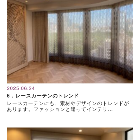
2025.06.24
6．レースカーテンのトレンド
レースカーテンにも、素材やデザインのトレンドが
あります。ファッションと違ってインテリ…