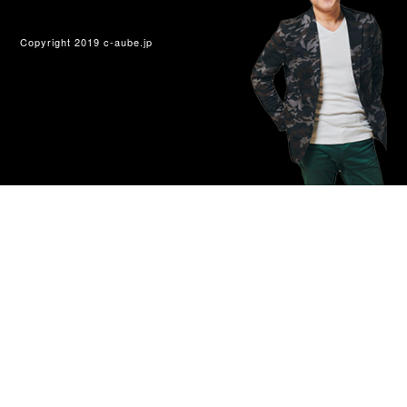
Copyright 2019 c-aube.jp