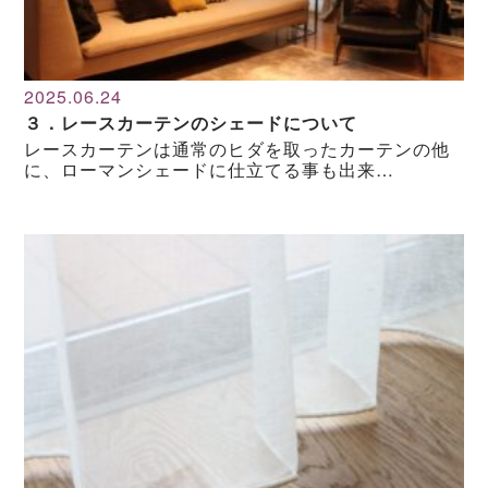
2025.06.24
３．レースカーテンのシェードについて
レースカーテンは通常のヒダを取ったカーテンの他
に、ローマンシェードに仕立てる事も出来…