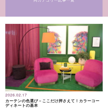
同カテゴリー記事一覧
2026.02.17
カーテンの色選び－ここだけ押さえて！カラーコー
ディネートの基本