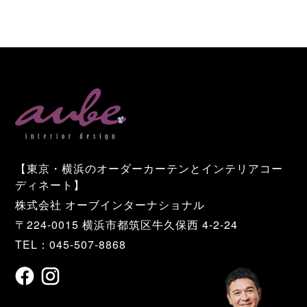
【東京・横浜のオーダーカーテンとインテリアコー
ディネート】
株式会社 オーブインターナショナル
〒224-0015 横浜市都筑区牛久保西 4-2-24
TEL：045-507-8868