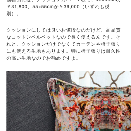
￥31,800、55×55cmが￥39,000（いずれも税
別）。
クッションにしては良いお値段なのだけど、高品質
なコットンベルベットなので長く使えるんです。そ
れと、クッションだけでなくてカーテンや椅子張り
にも使える生地もあります。特に椅子張りは耐久性
の高い生地なのでお勧めですよ。