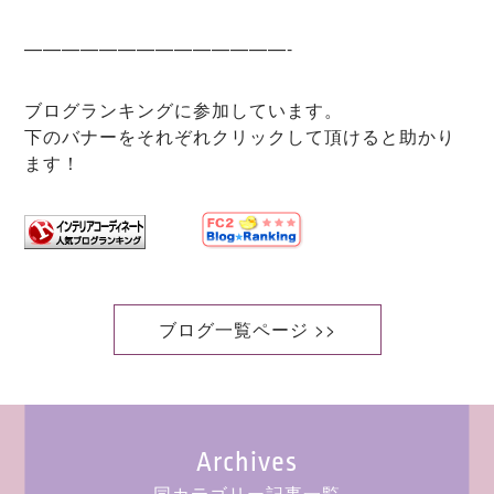
——————————————-
ブログランキングに参加しています。
下のバナーをそれぞれクリックして頂けると助かり
ます！
ブログ一覧ページ >>
Archives