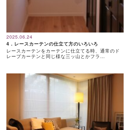
2025.06.24
4．レースカーテンの仕立て方のいろいろ
レースカーテンをカーテンに仕立てる時、通常のド
レープカーテンと同じ様な三ッ山とかフラ…