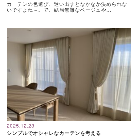
カーテンの色選び、迷い出すとなかなか決められな
いですよね～。で、結局無難なベージュや…
2025.12.23
シンプルでオシャレなカーテンを考える