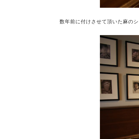
数年前に付けさせて頂いた麻のシ