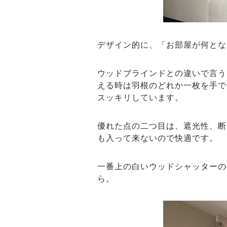
デザイン的に、「お部屋が何とな
ウッドブラインドとの違いで言う
える時は羽根のどれか一枚を手で
スッキリしています。
優れた点の二つ目は、遮光性、断
も入って来ないので快適です。
一番上の白いウッドシャッターの
ら。