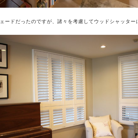
ェードだったのですが、諸々を考慮してウッドシャッター