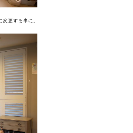
に変更する事に。