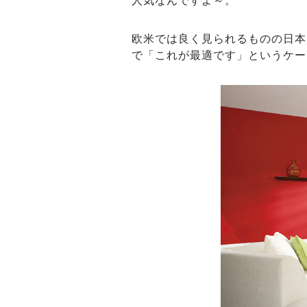
欧米では良く見られるものの日本
で「これが最適です」というケー