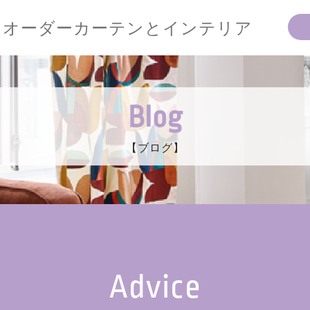
オーダーカーテンとインテリア
Blog
【ブログ】
Advice