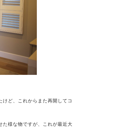
たけど、これからまた再開してコ
せた様な物ですが、これが最近大