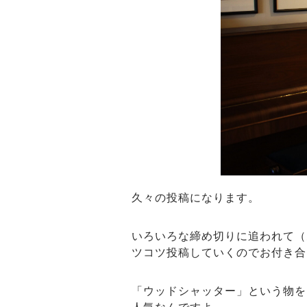
久々の投稿になります。
いろいろな締め切りに追われて（
ツコツ投稿していくのでお付き合
「ウッドシャッター」という物を
人気なんですよ～。