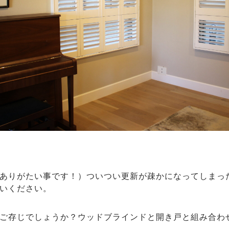
ありがたい事です！）ついつい更新が疎かになってしまっ
いください。
ご存じでしょうか？ウッドブラインドと開き戸と組み合わ