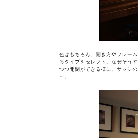
色はもちろん、開き方やフレーム
るタイプをセレクト。なぜそうす
つつ開閉ができる様に、サッシの
～。