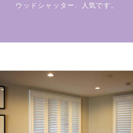
ウッドシャッター、人気です。