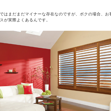
ではまだまだマイナーな存在なのですが、ボクの場合、お
スが実際よくあるんです。