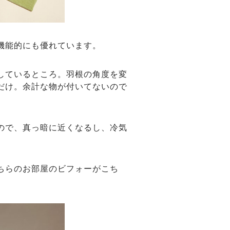
機能的にも優れています。
しているところ。羽根の角度を変
だけ。余計な物が付いてないので
ので、真っ暗に近くなるし、冷気
ちらのお部屋のビフォーがこち