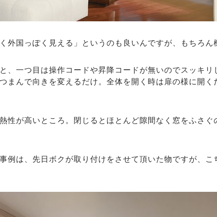
く外国っぽく見える」というのも良いんですが、もちろん
と、一つ目は操作コードや昇降コードが無いのでスッキリ
つまんで向きを変えるだけ。全体を開く時は扉の様に開く
熱性が高いところ。閉じるとほとんど隙間なく窓をふさぐ
事例は、先日ボクが取り付けをさせて頂いた物ですが、こ