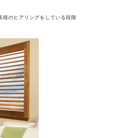
客様のヒアリングをしている段階