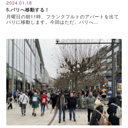
2024.01.18
5.パリへ移動する！
月曜日の朝11時、フランクフルトのアパートを出て
パリに移動します。今回はただ、パリへ…