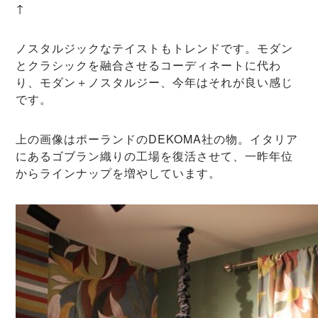
↑
ノスタルジックなテイストもトレンドです。モダン
とクラシックを融合させるコーディネートに代わ
り、モダン＋ノスタルジー、今年はそれが良い感じ
です。
上の画像はポーランドのDEKOMA社の物。イタリア
にあるゴブラン織りの工場を復活させて、一昨年位
からラインナップを増やしています。