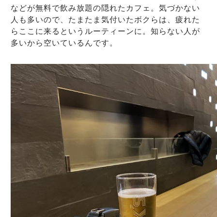
などが無料で飲み放題の隠れたカフェ。気づかない
人も多いので、たまたま気付いたボクらは、疲れた
らここに来るというルーティーンに。知らない人が
多いから空いているんです。