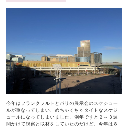
今年はフランクフルトとパリの展示会のスケジュー
ルが重なってしまい、めちゃくちゃタイトなスケジ
ュールになってしまいました。例年ですと２～３週
間かけて視察と取材をしていたのだけど、今年は８