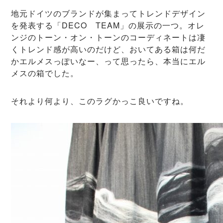
地元ドイツのブランドが集まってトレンドデザイン
を発表する「DECO TEAM」の展示の一つ。オレ
ンジのトーン・オン・トーンのコーディネートは凄
くトレンド感が高いのだけど、おいてある箱は何だ
かエルメスっぽいなー、って思ったら、本当にエル
メスの箱でした。
それより何より、このラグかっこ良いですね。