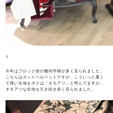
↑
今年はブロック状の幾何学柄が多く見られました。
こちらはカットベルベットですが、こういった重く
て厚い生地をボクは「オモアツ」と呼んでますが、
オモアツな生地も引き続き多く見られました。