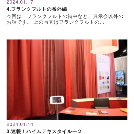
2024.01.17
4.フランクフルトの番外編
今回は、フランクフルトの街中など、展示会以外の
お話です。 上の写真はフランクフルトの…
2024.01.14
3.速報！ハイムテキスタイルー２