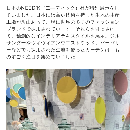
日本のNEED’K（二―ディック）社が特別展示をし
ていました。日本には高い技術を持った生地の生産
工場が沢山あって、現に世界の多くのファッション
ブランドで採用されています。それらを引っさげ
て、独創的なインテリアテキスタイルを展示。ジル
サンダーやヴィヴィアンウエストウッド、バーバリ
ーなどでも採用された生地を使ったカーテンは、も
のすごく注目を集めていました。