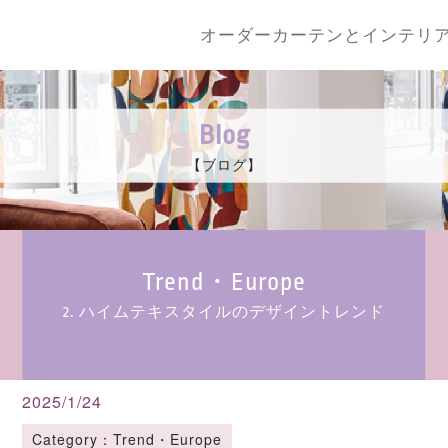
オーダーカーテンとインテリ
Blog
【ブログ】
Trend・Europe
2. ハイムテキスタイルのデザイントレンド
2025/1/24
Category：Trend・Europe