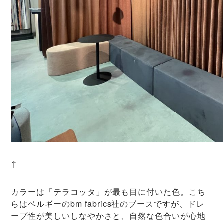
↑
カラーは「テラコッタ」が最も目に付いた色。こち
らはベルギーのbm fabrics社のブースですが、ドレ
ープ性が美しいしなやかさと、自然な色合いが心地