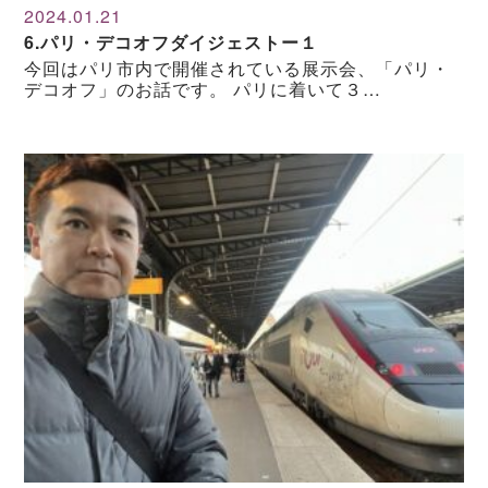
2024.01.21
6.パリ・デコオフダイジェストー１
今回はパリ市内で開催されている展示会、「パリ・
デコオフ」のお話です。 パリに着いて３…