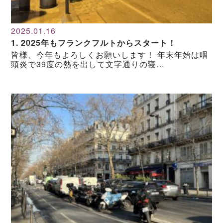
2025.01.16
1. 2025年もフランクフルトからスタート！
皆様、今年もよろしくお願いします！ 年末年始は咽
頭炎で39度の熱を出して文字通りの寝…