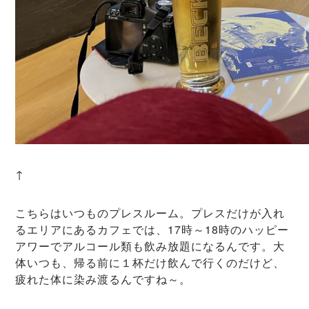
↑
こちらはいつものプレスルーム。プレスだけが入れ
るエリアにあるカフェでは、17時～18時のハッピー
アワーでアルコール類も飲み放題になるんです。大
体いつも、帰る前に１杯だけ飲んで行くのだけど、
疲れた体に染み渡るんですね～。