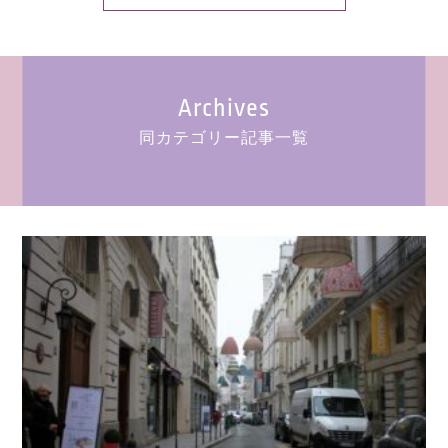
Archives
同カテゴリー記事一覧