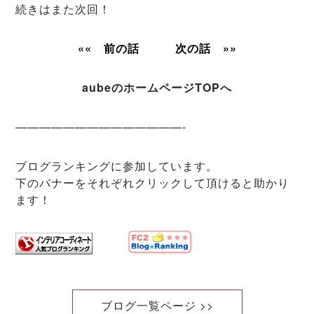
続きはまた次回！
«« 前の話
次の話 »»
aubeのホームページTOPへ
——————————————-
ブログランキングに参加しています。
下のバナーをそれぞれクリックして頂けると助かり
ます！
ブログ一覧ページ >>