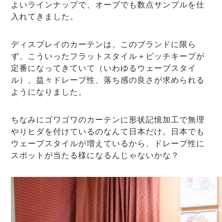
よいラインナップで、オーブでも数点サンプルを仕
入れてきました。
ディスプレイのカーテンは、このブランドに限ら
ず、こういったフラットスタイル＋ピッチキープが
定番になってきていて（いわゆるウェーブスタイ
ル）、益々ドレープ性、落ち感の良さが求められる
ようになりました。
ちなみにゴワゴワのカーテンに形状記憶加工で無理
やりヒダを付けているのなんて日本だけ。日本でも
ウェーブスタイルが増えているから、ドレープ性に
スポットが当たる様になるんじゃないかな？