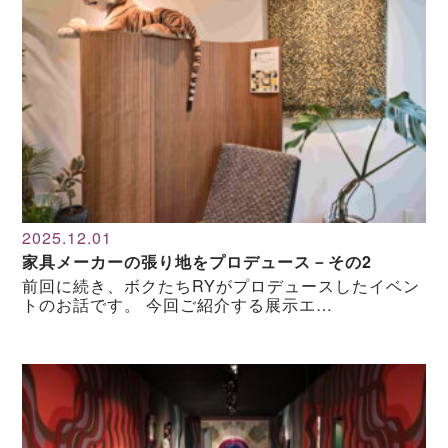
2025.12.01
家具メーカーの張り地をプロデュース－その2
前回に続き、ボクたちRYがプロデュースしたイベン
トのお話です。 今回ご紹介する展示エ…