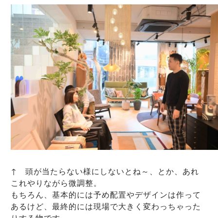
↑ 頭が当たらない様にしないとね～、とか、あれ
これやりながら微調整。
もちろん、基本的には予め配置やデザインは作って
あるけど、最終的には現場で大きく変わっちゃった
りする物です。