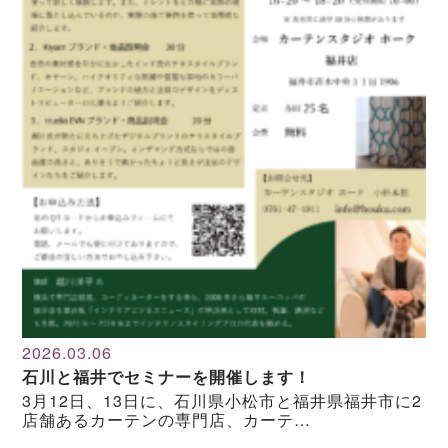
2026.03.06
石川と福井でセミナーを開催します！
3月12日、13日に、石川県小松市と福井県福井市に2
店舗あるカーテンの専門店、カーテ…