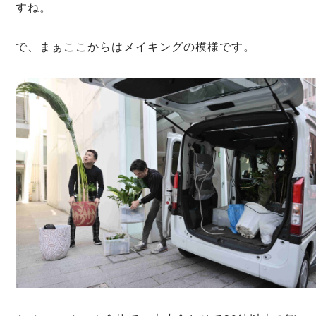
すね。
で、まぁここからはメイキングの模様です。