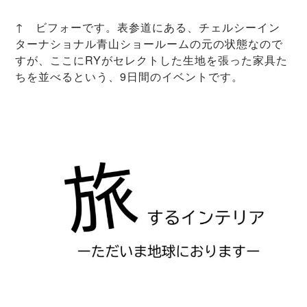
↑ ビフォーです。表参道にある、チェルシーイン
ターナショナル青山ショールームの元の状態なので
すが、ここにRYがセレクトした生地を張った家具た
ちを並べるという、9日間のイベントです。