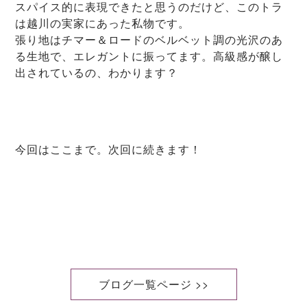
スパイス的に表現できたと思うのだけど、このトラ
は越川の実家にあった私物です。
張り地はチマー＆ロードのベルベット調の光沢のあ
る生地で、エレガントに振ってます。高級感が醸し
出されているの、わかります？
今回はここまで。次回に続きます！
ブログ一覧ページ >>