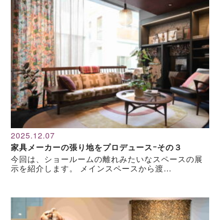
2025.12.07
家具メーカーの張り地をプロデュースｰその３
今回は、ショールームの離れみたいなスペースの展
示を紹介します。 メインスペースから渡…