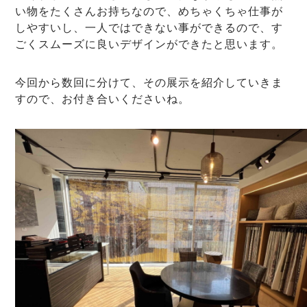
い物をたくさんお持ちなので、めちゃくちゃ仕事が
しやすいし、一人ではできない事ができるので、す
ごくスムーズに良いデザインができたと思います。
今回から数回に分けて、その展示を紹介していきま
すので、お付き合いくださいね。