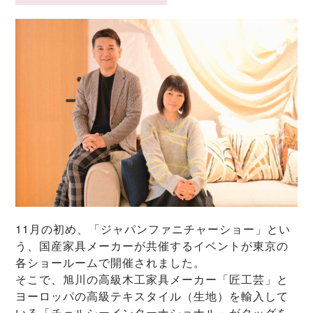
11月の初め、「ジャパンファニチャーショー」とい
う、国産家具メーカーが共催するイベントが東京の
各ショールームで開催されました。
そこで、旭川の高級木工家具メーカー「匠工芸」と
ヨーロッパの高級テキスタイル（生地）を輸入して
いる「チェルシーインターナショナル」がタッグを