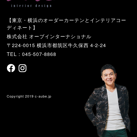
【東京・横浜のオーダーカーテンとインテリアコー
ディネート】
株式会社 オーブインターナショナル
〒224-0015 横浜市都筑区牛久保西 4-2-24
TEL：045-507-8868
Copyright 2019 c-aube.jp