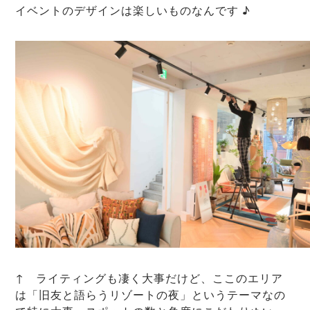
イベントのデザインは楽しいものなんです ♪
↑ ライティングも凄く大事だけど、ここのエリア
は「旧友と語らうリゾートの夜」というテーマなの