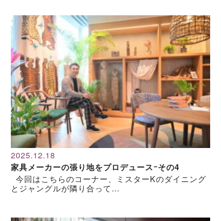
2025.12.18
家具メーカーの張り地をプロデュースｰその4
今回はこちらのコーナー、ミスターKのダイニング
とジャングルが隣り合って…