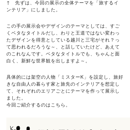
↑ 先ずは、今回の展示の全体テーマを「旅するイ
ンテリア」にしました。
この手の展示会やデザインのテーマとしては、すご
くベタなタイトルだし、わりと王道ではない変わっ
たデザインを得意としている越川と三宅がそれ？っ
て思われるだろうな～、と話していたけど、あえて
のこれなんです。ベタなタイトルでも、ちゃんと面
白く、新鮮な世界観を出しますよ～。
具体的には架空の人物「ミスターK」を設定し、旅好
きな自由人の暮らす家と旅先のインテリアを想定し
て、それぞれのエリアごとにテーマを作って展示し
ました。
今回ご紹介するのはこちら。