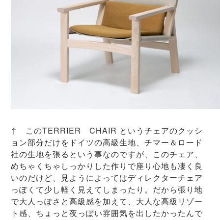
↑ このTERRIER CHAIR というチェアのクッシ
ョン部分だけをドイツの高級生地、チマー＆ロード
社の生地を張るという事なのですが、このチェア、
めちゃくちゃしっかりした作りで座り心地も凄く良
いのだけど、見ようによってはディレクターチェア
っぽくて少し軽く見えてしまったり。だから張り地
で大人っぽさと高級感を加えて、大人な高級リゾー
ト感、ちょっと夜っぽい雰囲気を出したかったんで