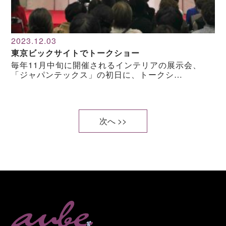
2023.12.03
東京ビックサイトでトークショー
毎年11月中旬に開催されるインテリアの展示会、
「ジャパンテックス」の初日に、トークシ…
次へ >>