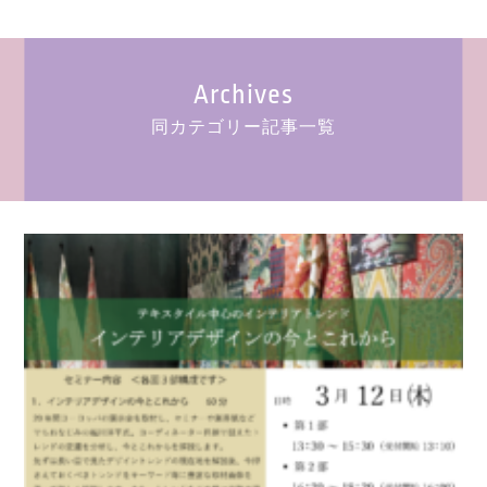
Archives
同カテゴリー記事一覧