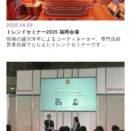
2025.04.03
トレンドセミナー2025 福岡会場
恒例の越川洋平によるコーディネーター、専門店経
営者目線でとらえたトレンドセミナーです…