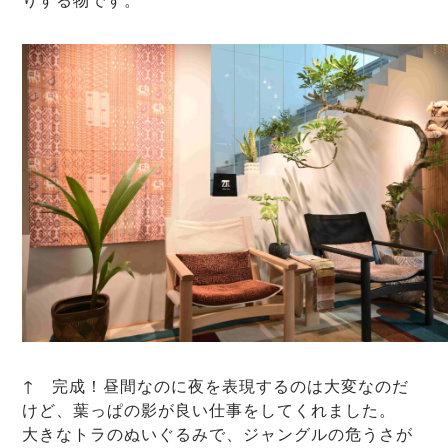
↑ 完成！昼間なのに夜を表現するのは大変なのだ
けど、葉っぱの影が良い仕事をしてくれました。
大きなトラのぬいぐるみで、ジャングルの危うさが