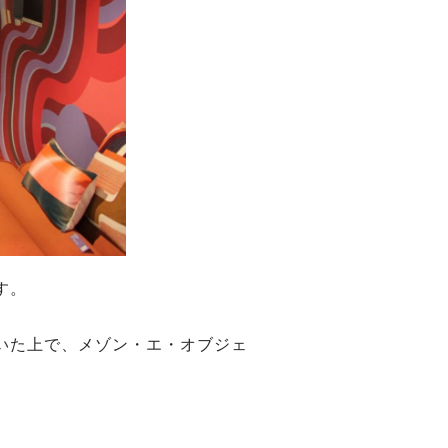
す。
いた上で、メゾン・エ・オブジェ