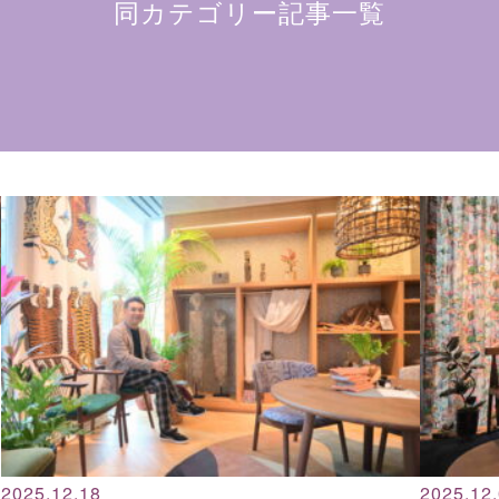
同カテゴリー記事一覧
2025.12.18
2025.12