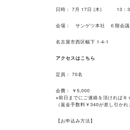
日時： 7月 17日 (木) 13：
会場： サンゲツ本社 ６階会議
名古屋市西区幅下 1-4-1
アクセスはこちら
定員： 70名
会費： ￥5,000
※前日までにご連絡を頂ければキ
（返金手数料￥340が差し引かれ
【お申込み方法】