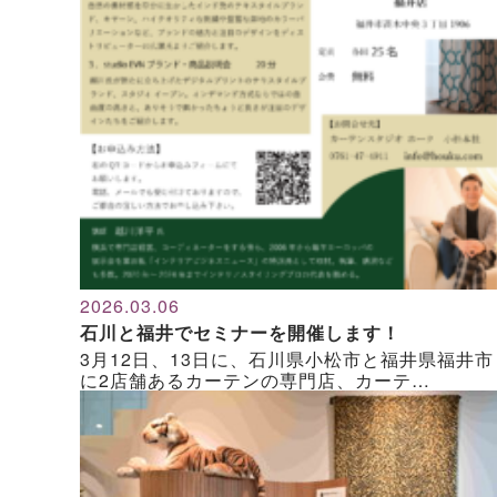
2026.03.06
石川と福井でセミナーを開催します！
3月12日、13日に、石川県小松市と福井県福井市
に2店舗あるカーテンの専門店、カーテ…