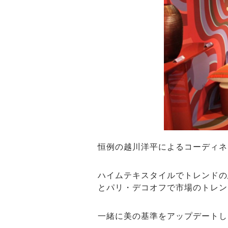
恒例の越川洋平によるコーディネ
ハイムテキスタイルでトレンドの
とパリ・デコオフで市場のトレン
一緒に美の基準をアップデートし