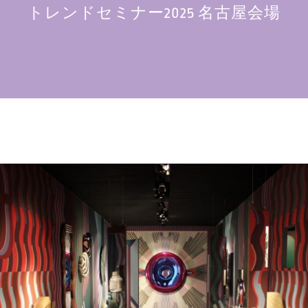
トレンドセミナー2025 名古屋会場