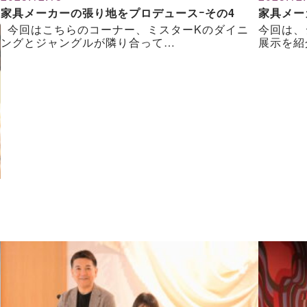
家具メーカーの張り地をプロデュースｰその4
家具メー
今回はこちらのコーナー、ミスターKのダイニ
今回は、
ングとジャングルが隣り合って…
展示を紹