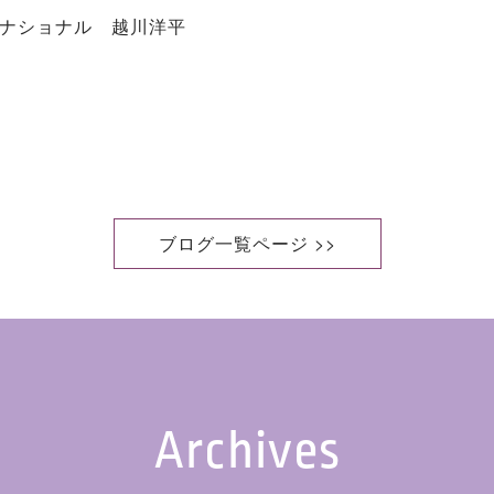
ナショナル 越川洋平
ブログ一覧ページ >>
Archives