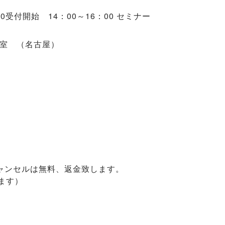
30受付開始 14：00～16：00 セミナー
室 （名古屋）
ャンセルは無料、返金致します。
ます）