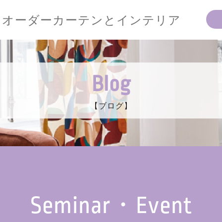
オーダーカーテンとインテリア
Blog
【ブログ】
Seminar・Event