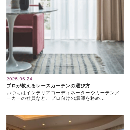
2025.06.24
プロが教えるレースカーテンの選び方
いつもはインテリアコーディネーターやカーテンメ
ーカーの社員など、プロ向けの講師を務め…