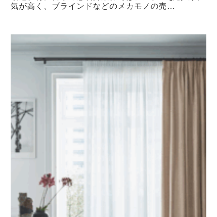
気が高く、ブラインドなどのメカモノの売…