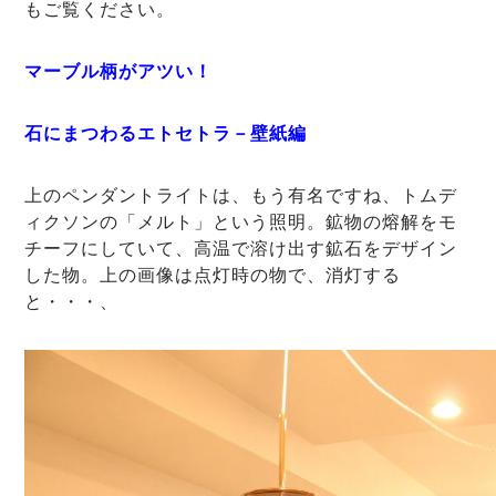
もご覧ください。
マーブル柄がアツい！
石にまつわるエトセトラ－壁紙編
上のペンダントライトは、もう有名ですね、トムデ
ィクソンの「メルト」という照明。鉱物の熔解をモ
チーフにしていて、高温で溶け出す鉱石をデザイン
した物。上の画像は点灯時の物で、消灯する
と・・・、