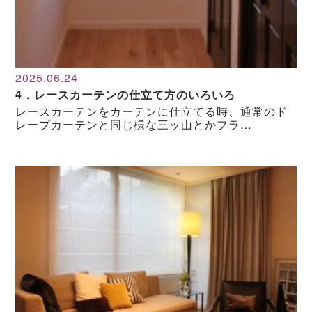
2025.06.24
4．レースカーテンの仕立て方のいろいろ
レースカーテンをカーテンに仕立てる時、通常のド
レープカーテンと同じ様な三ッ山とかフラ…