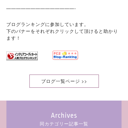
——————————————-
ブログランキングに参加しています。
下のバナーをそれぞれクリックして頂けると助かり
ます！
ブログ一覧ページ >>
Archives
同カテゴリー記事一覧