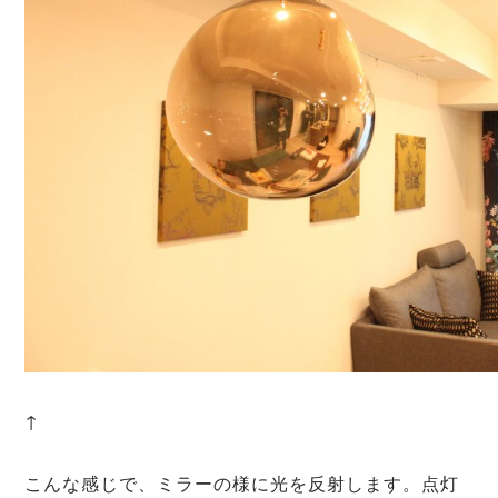
↑
こんな感じで、ミラーの様に光を反射します。点灯