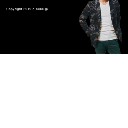
Copyright 2019 c-aube.jp