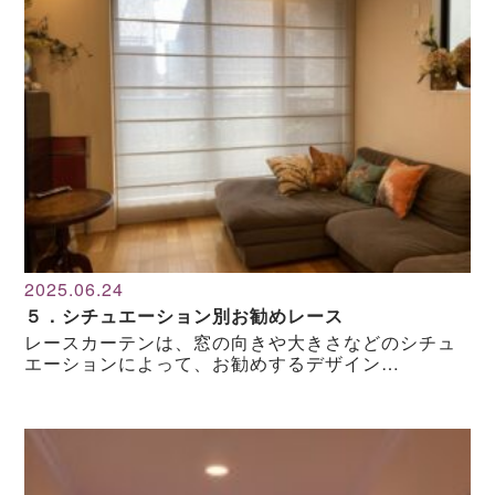
2025.06.24
５．シチュエーション別お勧めレース
レースカーテンは、窓の向きや大きさなどのシチュ
エーションによって、お勧めするデザイン…