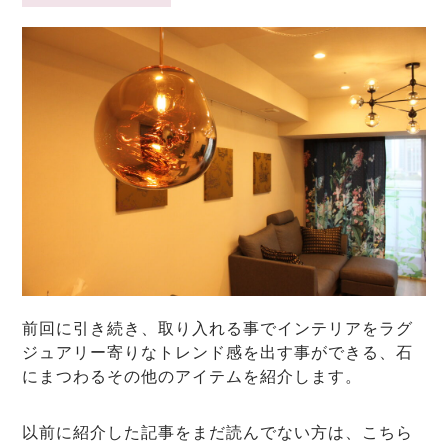
前回に引き続き、取り入れる事でインテリアをラグ
ジュアリー寄りなトレンド感を出す事ができる、石
にまつわるその他のアイテムを紹介します。
以前に紹介した記事をまだ読んでない方は、こちら