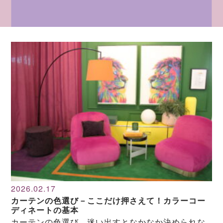
2026.02.17
カーテンの色選び－ここだけ押さえて！カラーコー
ディネートの基本
カーテンの色選び、迷い出すとなかなか決められな