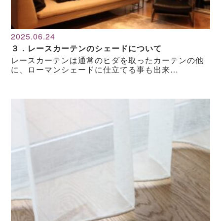
2025.06.24
３．レースカーテンのシェードについて
レースカーテンは通常のヒダを取ったカーテンの他
に、ローマンシェードに仕立てる事も出来…