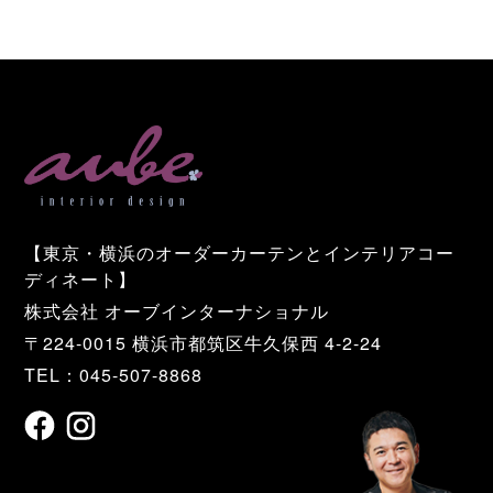
【東京・横浜のオーダーカーテンとインテリアコー
ディネート】
株式会社 オーブインターナショナル
〒224-0015 横浜市都筑区牛久保西 4-2-24
TEL：045-507-8868