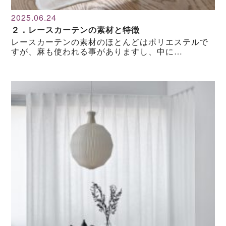
2025.06.24
２．レースカーテンの素材と特徴
レースカーテンの素材のほとんどはポリエステルで
すが、麻も使われる事がありますし、中に…