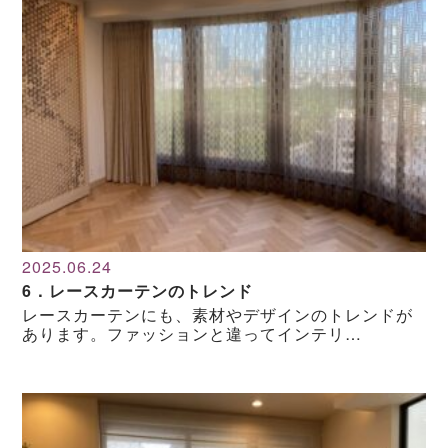
2025.06.24
6．レースカーテンのトレンド
レースカーテンにも、素材やデザインのトレンドが
あります。ファッションと違ってインテリ…