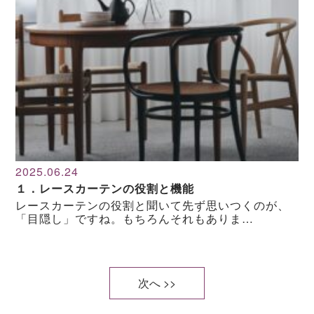
2025.06.24
１．レースカーテンの役割と機能
レースカーテンの役割と聞いて先ず思いつくのが、
「目隠し」ですね。もちろんそれもありま…
次へ >>