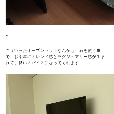
↑
こういったオープンラックなんかも、石を使う事
で、お部屋にトレンド感とラグジュアリー感が生ま
れて、良いスパイスになってくれます。