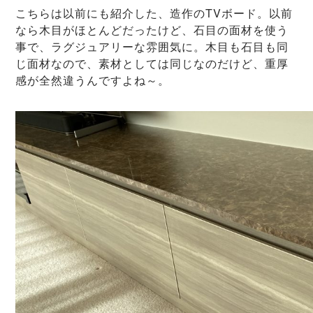
こちらは以前にも紹介した、造作のTVボード。以前
なら木目がほとんどだったけど、石目の面材を使う
事で、ラグジュアリーな雰囲気に。木目も石目も同
じ面材なので、素材としては同じなのだけど、重厚
感が全然違うんですよね～。