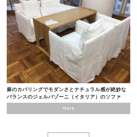
麻のカバリングでモダンさとナチュラル感が絶妙な
バランスのジェルバゾーニ（イタリア）のソファ
more