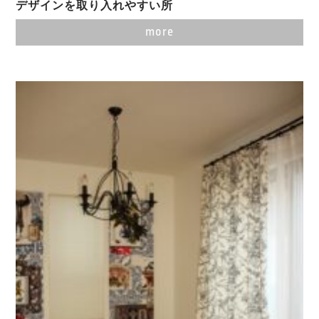
デザインを取り入れやすい所
more