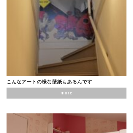
こんなアートの様な壁紙もあるんです
more