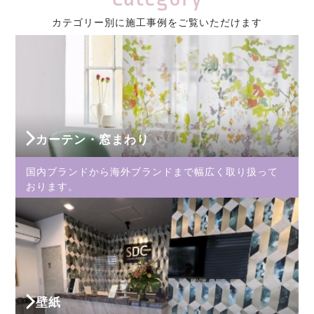
カテゴリー別に施工事例をご覧いただけます
カーテン・窓まわり
国内ブランドから海外ブランドまで幅広く取り扱って
おります。
壁紙