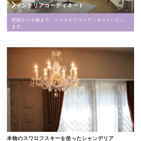
インテリアコーディネート
壁紙から小物まで、トータルでコーディネートいたし
ます。
本物のスワロフスキーを使ったシャンデリア