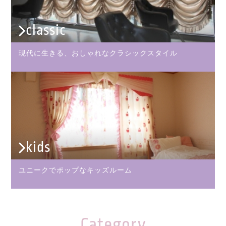
classic
現代に生きる、おしゃれなクラシックスタイル
kids
ユニークでポップなキッズルーム
Category