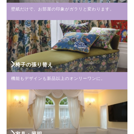
壁紙だけで、お部屋の印象がガラリと変わります。
椅子の張り替え
機能もデザインも新品以上のオンリーワンに。