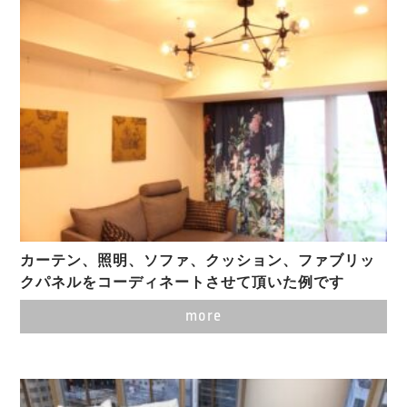
カーテン、照明、ソファ、クッション、ファブリッ
クパネルをコーディネートさせて頂いた例です
more