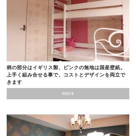
柄の部分はイギリス製、ピンクの無地は国産壁紙。
上手く組み合せる事で、コストとデザインを両立で
きます
more