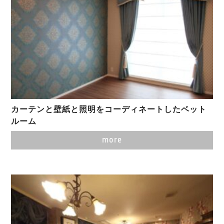
カーテンと壁紙と照明をコーディネートしたベット
ルーム
more