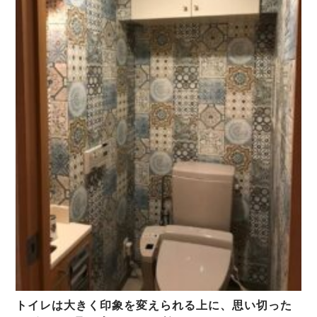
トイレは大きく印象を変えられる上に、思い切った