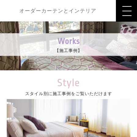
オーダーカーテンとインテリア
Works
【施工事例】
Style
スタイル別に施工事例をご覧いただけます