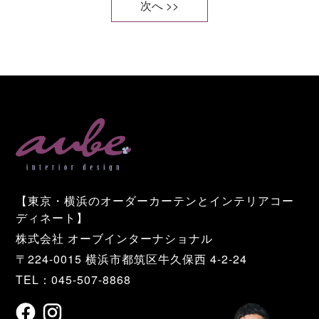
次へ >>
【東京・横浜のオーダーカーテンとインテリアコー
ディネート】
株式会社 オーブインターナショナル
〒224-0015 横浜市都筑区牛久保西 4-2-24
TEL：045-507-8868