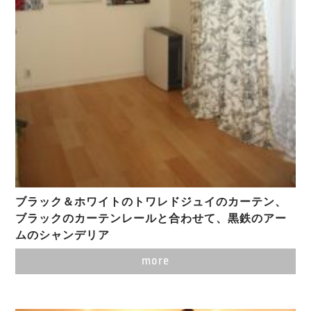
ブラック＆ホワイトのトワレドジュイのカーテン、
ブラックのカーテンレールと合わせて、黒鉄のアー
ムのシャンデリア
more